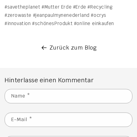
#savetheplanet #Mutter Erde #Erde #Recycling
#zerowaste #jeanpaulmynenederland #ocrys
#innovation #schönesProdukt #online einkaufen
Zurück zum Blog
Hinterlasse einen Kommentar
Name
*
E-Mail
*