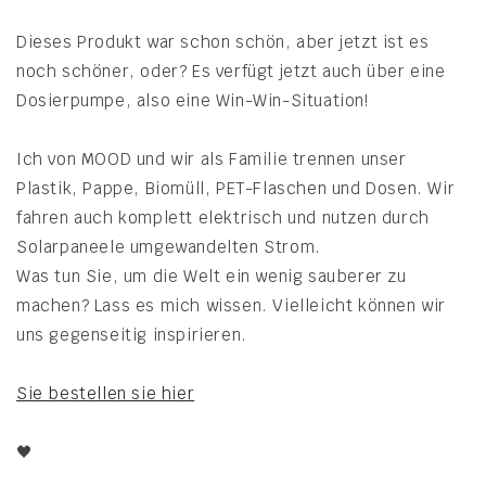
Dieses Produkt war schon schön, aber jetzt ist es
noch schöner, oder? Es verfügt jetzt auch über eine
Dosierpumpe, also eine Win-Win-Situation!
Ich von MOOD und wir als Familie trennen unser
Plastik, Pappe, Biomüll, PET-Flaschen und Dosen. Wir
fahren auch komplett elektrisch und nutzen durch
Solarpaneele umgewandelten Strom.
Was tun Sie, um die Welt ein wenig sauberer zu
machen? Lass es mich wissen. Vielleicht können wir
uns gegenseitig inspirieren.
Sie bestellen sie hier
🖤