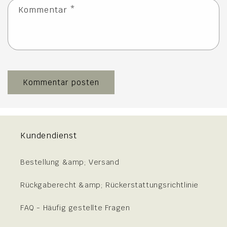
Kommentar
*
Kundendienst
Bestellung &amp; Versand
Rückgaberecht &amp; Rückerstattungsrichtlinie
FAQ - Häufig gestellte Fragen