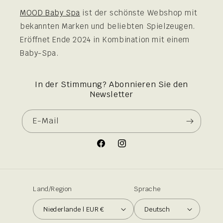
MOOD Baby Spa
ist der schönste Webshop mit
bekannten Marken und beliebten Spielzeugen.
Eröffnet Ende 2024 in Kombination mit einem
Baby-Spa.
In der Stimmung? Abonnieren Sie den
Newsletter
E-Mail
Facebook
Instagram
Land/Region
Sprache
Niederlande | EUR €
Deutsch