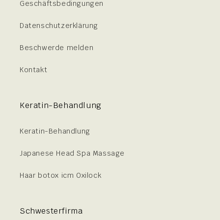
Geschäftsbedingungen
Datenschutzerklärung
Beschwerde melden
Kontakt
Keratin-Behandlung
Keratin-Behandlung
Japanese Head Spa Massage
Haar botox icm Oxilock
Schwesterfirma