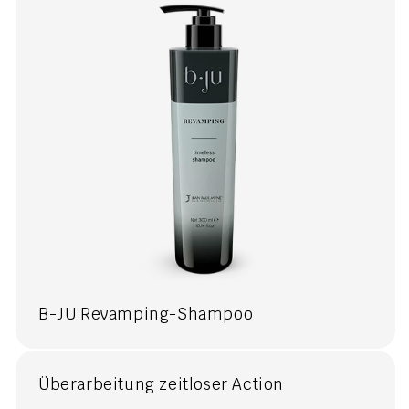
B-JU Revamping-Shampoo
Überarbeitung zeitloser Action