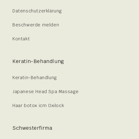
Datenschutzerklärung
Beschwerde melden
Kontakt
Keratin-Behandlung
Keratin-Behandlung
Japanese Head Spa Massage
Haar botox icm Oxilock
Schwesterfirma