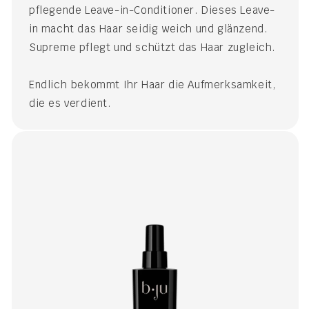
pflegende Leave-in-Conditioner. Dieses Leave-
in macht das Haar seidig weich und glänzend.
Supreme pflegt und schützt das Haar zugleich.
Endlich bekommt Ihr Haar die Aufmerksamkeit,
die es verdient.