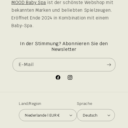
MOOD Baby Spa
ist der schönste Webshop mit
bekannten Marken und beliebten Spielzeugen.
Eröffnet Ende 2024 in Kombination mit einem
Baby-Spa.
In der Stimmung? Abonnieren Sie den
Newsletter
E-Mail
Facebook
Instagram
Land/Region
Sprache
Niederlande | EUR €
Deutsch