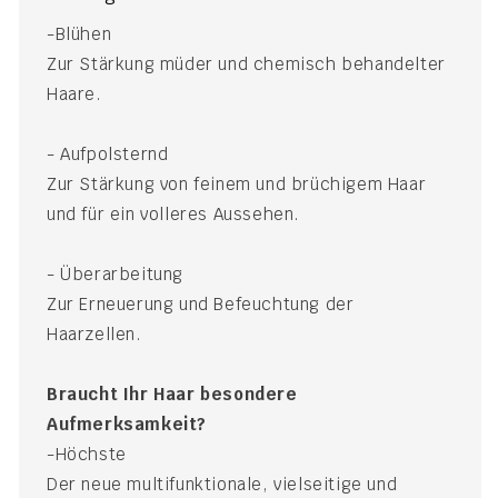
-Blühen
Zur Stärkung müder und chemisch behandelter
Haare.
- Aufpolsternd
Zur Stärkung von feinem und brüchigem Haar
und für ein volleres Aussehen.
- Überarbeitung
Zur Erneuerung und Befeuchtung der
Haarzellen.
Braucht Ihr Haar besondere
Aufmerksamkeit?
-Höchste
Der neue multifunktionale, vielseitige und