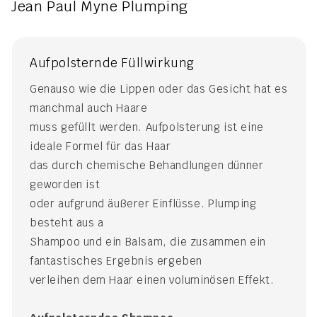
Jean Paul Myne Plumping
Aufpolsternde Füllwirkung
Genauso wie die Lippen oder das Gesicht hat es
manchmal auch Haare
muss gefüllt werden. Aufpolsterung ist eine
ideale Formel für das Haar
das durch chemische Behandlungen dünner
geworden ist
oder aufgrund äußerer Einflüsse. Plumping
besteht aus a
Shampoo und ein Balsam, die zusammen ein
fantastisches Ergebnis ergeben
verleihen dem Haar einen voluminösen Effekt.