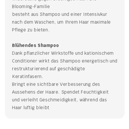
Blooming-Familie
besteht aus Shampoo und einer Intensivkur
nach dem Waschen, um Ihrem Haar maximale
Pflege zu bieten.
Blühendes Shampoo
Dank pflanzlicher Wirkstoffe und kationischem
Conditioner wirkt das Shampoo energetisch und
restrukturierend auf geschädigte
Keratinfasern.
Bringt eine sichtbare Verbesserung des
Aussehens der Haare. Spendet Feuchtigkeit
und verleiht Geschmeidigkeit, während das
Haar luftig bleibt