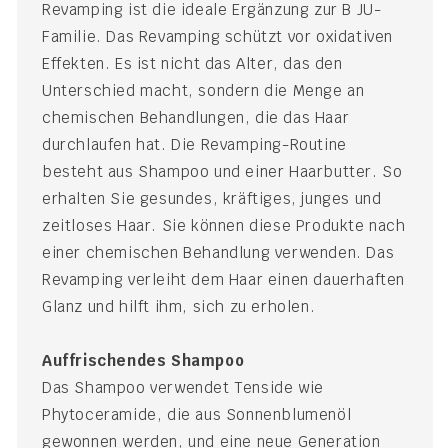
Revamping ist die ideale Ergänzung zur B JU-
Familie. Das Revamping schützt vor oxidativen
Effekten. Es ist nicht das Alter, das den
Unterschied macht, sondern die Menge an
chemischen Behandlungen, die das Haar
durchlaufen hat. Die Revamping-Routine
besteht aus Shampoo und einer Haarbutter. So
erhalten Sie gesundes, kräftiges, junges und
zeitloses Haar. Sie können diese Produkte nach
einer chemischen Behandlung verwenden. Das
Revamping verleiht dem Haar einen dauerhaften
Glanz und hilft ihm, sich zu erholen.
Auffrischendes Shampoo
Das Shampoo verwendet Tenside wie
Phytoceramide, die aus Sonnenblumenöl
gewonnen werden, und eine neue Generation