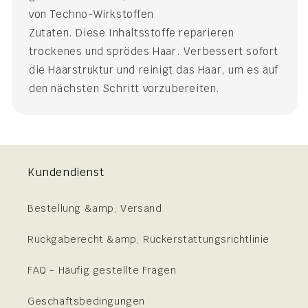
von Techno-Wirkstoffen
Zutaten. Diese Inhaltsstoffe reparieren
trockenes und sprödes Haar. Verbessert sofort
die Haarstruktur und reinigt das Haar, um es auf
den nächsten Schritt vorzubereiten.
Kundendienst
Bestellung &amp; Versand
Rückgaberecht &amp; Rückerstattungsrichtlinie
FAQ - Häufig gestellte Fragen
Geschäftsbedingungen