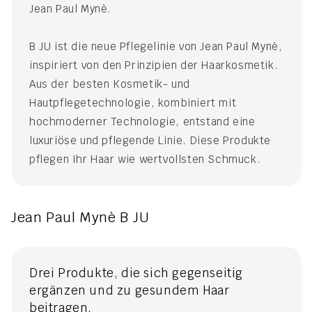
Jean Paul Mynè.
B JU ist die neue Pflegelinie von Jean Paul Mynè,
inspiriert von den Prinzipien der Haarkosmetik.
Aus der besten Kosmetik- und
Hautpflegetechnologie, kombiniert mit
hochmoderner Technologie, entstand eine
luxuriöse und pflegende Linie. Diese Produkte
pflegen Ihr Haar wie wertvollsten Schmuck.
Jean Paul Mynè B JU
Drei Produkte, die sich gegenseitig
ergänzen und zu gesundem Haar
beitragen.