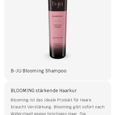
B-JU Blooming Shampoo
BLOOMING stärkende Haarkur
Blooming ist das ideale Produkt für Haare
braucht Verstärkung. Blooming gibt sofort nach
Widerstand gegen brüchiges Haar. Die