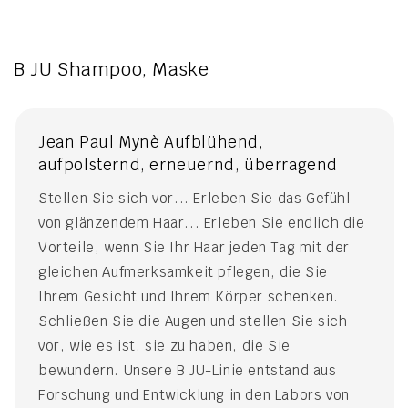
B JU Shampoo, Maske
Jean Paul Mynè Aufblühend,
aufpolsternd, erneuernd, überragend
Stellen Sie sich vor... Erleben Sie das Gefühl
von glänzendem Haar... Erleben Sie endlich die
Vorteile, wenn Sie Ihr Haar jeden Tag mit der
gleichen Aufmerksamkeit pflegen, die Sie
Ihrem Gesicht und Ihrem Körper schenken.
Schließen Sie die Augen und stellen Sie sich
vor, wie es ist, sie zu haben, die Sie
bewundern. Unsere B JU-Linie entstand aus
Forschung und Entwicklung in den Labors von