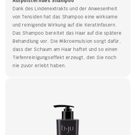
Aufpolsterndes Shampoo
Dank des Lindenextrakts und der Anwesenheit
von Tensiden hat das Shampoo eine wirksame
und reinigende Wirkung auf die Keratinfasern.
Das Shampoo bereitet das Haar auf die spätere
Behandlung vor. Die Mikroemulsion sorgt dafür,
dass der Schaum am Haar haftet und so einen
Tiefenreinigungseffekt erzeugt, den Sie noch
nie zuvor erlebt haben.