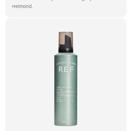
Helmond.