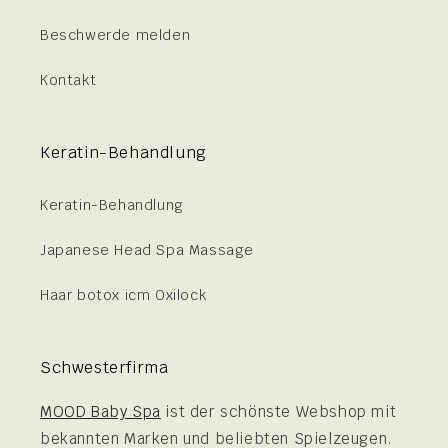
Beschwerde melden
Kontakt
Keratin-Behandlung
Keratin-Behandlung
Japanese Head Spa Massage
Haar botox icm Oxilock
Schwesterfirma
MOOD Baby Spa
ist der schönste Webshop mit
bekannten Marken und beliebten Spielzeugen.