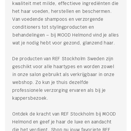
kwaliteit met milde, effectieve ingrediënten die
het haar voeden, herstellen en beschermen.
Van voedende shampoos en verzorgende
conditioners tot stylingproducten en
behandelingen – bij MOOD Helmond vind je alles
wat je nodig hebt voor gezond, glanzend haar.
De producten van REF Stockholm Sweden zijn
geschikt voor alle haartypes en worden zowel
in onze salon gebruikt als verkrijgbaar in onze
webshop. Zo kun je thuis dezelfde
professionele verzorging ervaren als bij je
kappersbezoek.
Ontdek de kracht van REF Stockholm bij MOOD
Helmond en geef je haar de luxe en aandacht
die het verdient. Shop nu jouw favoriete REF