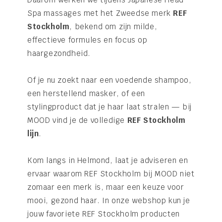
Spa massages met het Zweedse merk
REF
Stockholm
, bekend om zijn milde,
effectieve formules en focus op
haargezondheid.
Of je nu zoekt naar een voedende shampoo,
een herstellend masker, of een
stylingproduct dat je haar laat stralen — bij
MOOD vind je de volledige
REF Stockholm
lijn
.
Kom langs in Helmond, laat je adviseren en
ervaar waarom REF Stockholm bij MOOD niet
zomaar een merk is, maar een keuze voor
mooi, gezond haar. In onze webshop kun je
jouw favoriete REF Stockholm producten