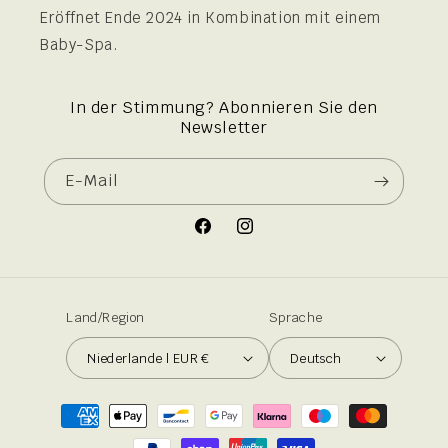
Eröffnet Ende 2024 in Kombination mit einem
Baby-Spa.
In der Stimmung? Abonnieren Sie den
Newsletter
E-Mail
Facebook
Instagram
Land/Region
Sprache
Niederlande | EUR €
Deutsch
Zahlungsmethoden