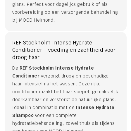
glans. Perfect voor dagelijks gebruik of als
voorbereiding op een verzorgende behandeling
bij MOOD Helmond.
REF Stockholm Intense Hydrate
Conditioner – voeding en zachtheid voor
droog haar
De
REF Stockholm Intense Hydrate
Conditioner
verzorgt droog en beschadigd
haar intensief na het wassen. Deze rijke
conditioner maakt het haar soepel, gemakkelijk
doorkambaar en versterkt de natuurlijke glans.
Ideaal in combinatie met de
Intense Hydrate
Shampoo
voor een complete
hydratatiebehandeling, zowel thuis als tijdens