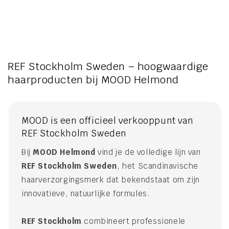
REF Stockholm Sweden – hoogwaardige
haarproducten bij MOOD Helmond
MOOD is een officieel verkooppunt van
REF Stockholm Sweden
Bij
MOOD Helmond
vind je de volledige lijn van
REF Stockholm Sweden
, het Scandinavische
haarverzorgingsmerk dat bekendstaat om zijn
innovatieve, natuurlijke formules.
REF Stockholm
combineert professionele