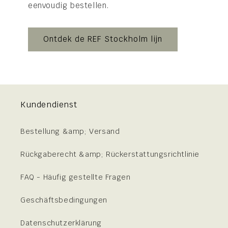
eenvoudig bestellen.
Ontdek de REF Stockholm lijn
Kundendienst
Bestellung &amp; Versand
Rückgaberecht &amp; Rückerstattungsrichtlinie
FAQ - Häufig gestellte Fragen
Geschäftsbedingungen
Datenschutzerklärung