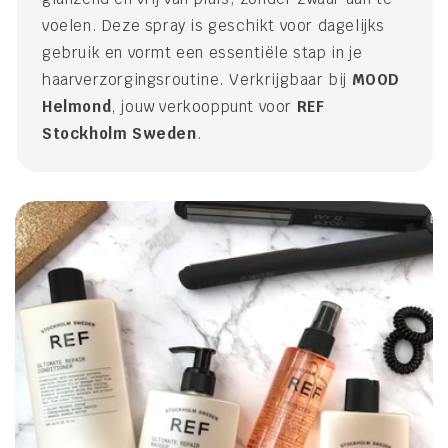
voelen. Deze spray is geschikt voor dagelijks
gebruik en vormt een essentiële stap in je
haarverzorgingsroutine. Verkrijgbaar bij
MOOD
Helmond
, jouw verkooppunt voor
REF
Stockholm Sweden
.