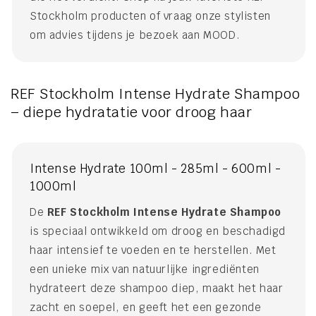
Stockholm producten of vraag onze stylisten
om advies tijdens je bezoek aan MOOD.
REF Stockholm Intense Hydrate Shampoo
– diepe hydratatie voor droog haar
Intense Hydrate 100ml - 285ml - 600ml -
1000ml
De
REF Stockholm Intense Hydrate Shampoo
is speciaal ontwikkeld om droog en beschadigd
haar intensief te voeden en te herstellen. Met
een unieke mix van natuurlijke ingrediënten
hydrateert deze shampoo diep, maakt het haar
zacht en soepel, en geeft het een gezonde