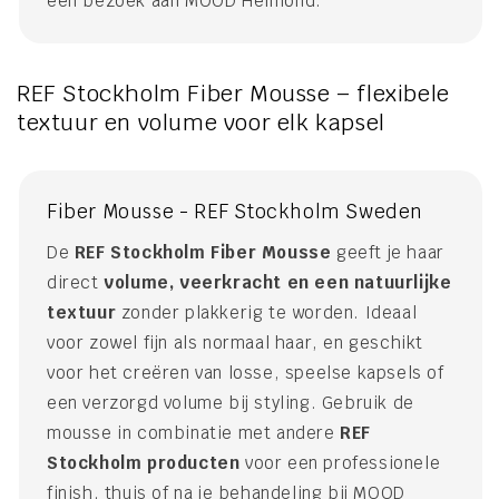
een bezoek aan MOOD Helmond.
REF Stockholm Fiber Mousse – flexibele
textuur en volume voor elk kapsel
Fiber Mousse - REF Stockholm Sweden
De
REF Stockholm Fiber Mousse
geeft je haar
direct
volume, veerkracht en een natuurlijke
textuur
zonder plakkerig te worden. Ideaal
voor zowel fijn als normaal haar, en geschikt
voor het creëren van losse, speelse kapsels of
een verzorgd volume bij styling. Gebruik de
mousse in combinatie met andere
REF
Stockholm producten
voor een professionele
finish, thuis of na je behandeling bij MOOD