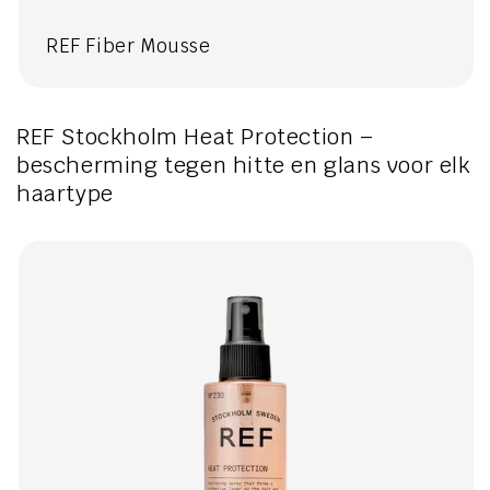
REF Fiber Mousse
REF Stockholm Heat Protection –
bescherming tegen hitte en glans voor elk
haartype