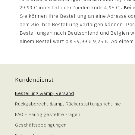
29,99 € innerhalb der Niederlande 4,95 €
. Bei
Sie können Ihre Bestellung an eine Adresse o
dem Sie Ihre Bestellung verfolgen können. Pos
Bestellungen nach Deutschland und Belgien we
einem Bestellwert bis 49,99 € 9,25 €. Ab einem
Kundendienst
Bestellung &amp; Versand
Rückgaberecht &amp; Rückerstattungsrichtlinie
FAQ - Häufig gestellte Fragen
Geschäftsbedingungen