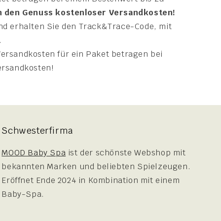
in den Genuss kostenloser Versandkosten!
nd erhalten Sie den Track&Trace-Code, mit
.
ersandkosten für ein Paket betragen bei
Versandkosten!
Schwesterfirma
MOOD Baby Spa
ist der schönste Webshop mit
bekannten Marken und beliebten Spielzeugen.
Eröffnet Ende 2024 in Kombination mit einem
Baby-Spa.