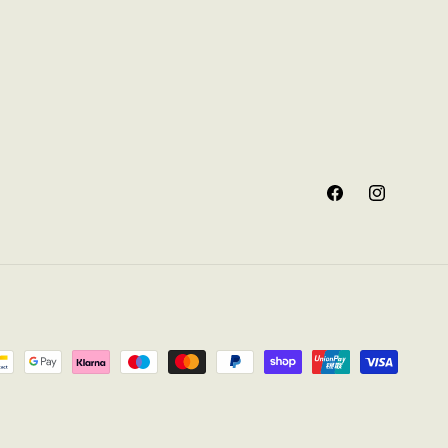
Facebook
Instagram
oden