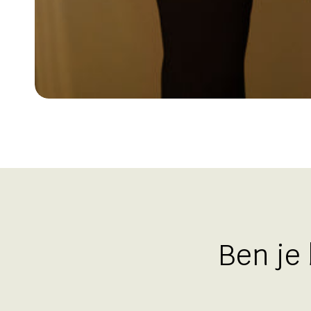
Ben je