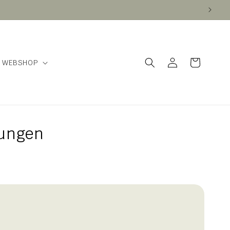
Einloggen
Warenkorb
WEBSHOP
lungen