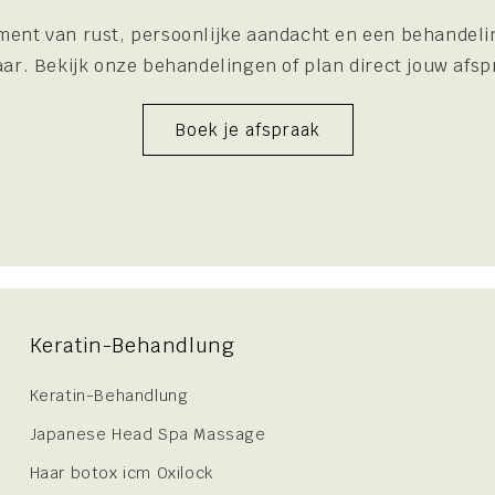
ent van rust, persoonlijke aandacht en een behandelin
ar. Bekijk onze behandelingen of plan direct jouw afsp
Boek je afspraak
Keratin-Behandlung
Keratin-Behandlung
Japanese Head Spa Massage
Haar botox icm Oxilock