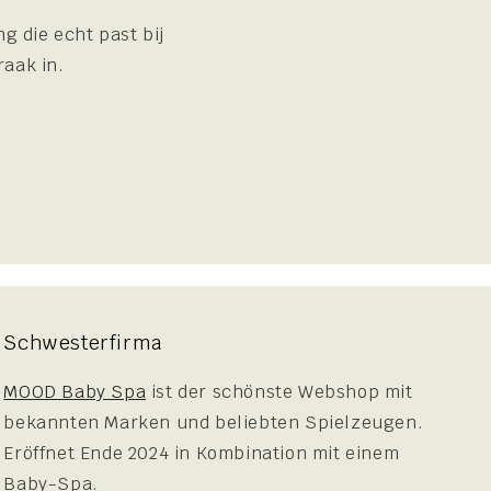
g die echt past bij
raak in.
Schwesterfirma
MOOD Baby Spa
ist der schönste Webshop mit
bekannten Marken und beliebten Spielzeugen.
Eröffnet Ende 2024 in Kombination mit einem
Baby-Spa.