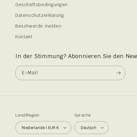
Geschäftsbedingungen
Datenschutzerklärung
Beschwerde melden
Kontakt
In der Stimmung? Abonnieren Sie den News
E-Mail
Land/Region
Sprache
Niederlande | EUR €
Deutsch