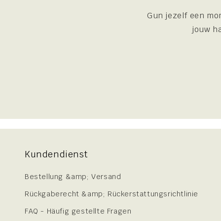
Gun jezelf een mom
jouw ha
Kundendienst
Bestellung &amp; Versand
Rückgaberecht &amp; Rückerstattungsrichtlinie
FAQ - Häufig gestellte Fragen