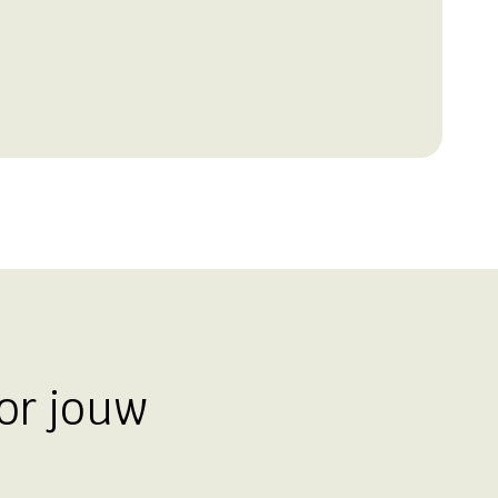
or jouw