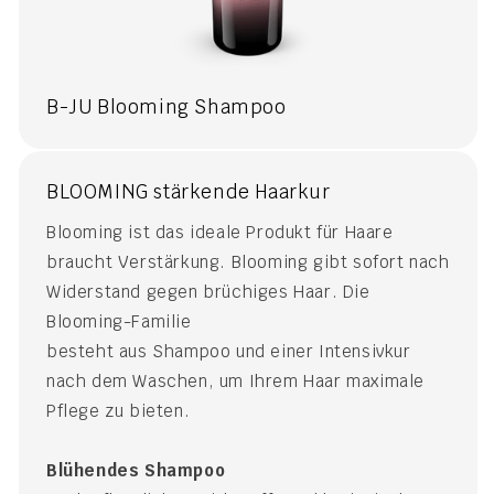
B-JU Blooming Shampoo
BLOOMING stärkende Haarkur
Blooming ist das ideale Produkt für Haare
braucht Verstärkung. Blooming gibt sofort nach
Widerstand gegen brüchiges Haar. Die
Blooming-Familie
besteht aus Shampoo und einer Intensivkur
nach dem Waschen, um Ihrem Haar maximale
Pflege zu bieten.
Blühendes Shampoo