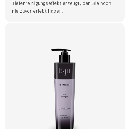
Tiefenreinigungseffekt erzeugt, den Sie noch
nie zuvor erlebt haben.