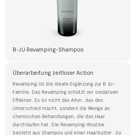
B-JU Revamping-Shampoo
Überarbeitung zeitloser Action
Revamping ist die ideale Ergänzung zur B JU-
Familie. Das Revamping schützt vor oxidativen
Effekten. Es ist nicht das Alter, das den
Unterschied macht, sondern die Menge an
chemischen Behandlungen, die das Haar
durchlaufen hat. Die Revamping-Routine
besteht aus Shampoo und einer Haarbutter. So