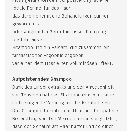
muss gefüllt werden. Aufpolsterung ist eine
ideale Formel für das Haar
das durch chemische Behandlungen dünner
geworden ist
oder aufgrund äußerer Einflüsse. Plumping
besteht aus a
Shampoo und ein Balsam, die zusammen ein
fantastisches Ergebnis ergeben
verleihen dem Haar einen voluminösen Effekt.
Aufpolsterndes Shampoo
Dank des Lindenextrakts und der Anwesenheit
von Tensiden hat das Shampoo eine wirksame
und reinigende Wirkung auf die Keratinfasern.
Das Shampoo bereitet das Haar auf die spätere
Behandlung vor. Die Mikroemulsion sorgt dafür,
dass der Schaum am Haar haftet und so einen