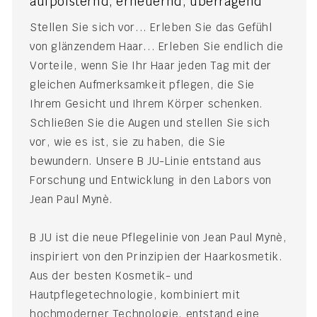
aufpolsternd, erneuernd, überragend
Stellen Sie sich vor... Erleben Sie das Gefühl
von glänzendem Haar... Erleben Sie endlich die
Vorteile, wenn Sie Ihr Haar jeden Tag mit der
gleichen Aufmerksamkeit pflegen, die Sie
Ihrem Gesicht und Ihrem Körper schenken.
Schließen Sie die Augen und stellen Sie sich
vor, wie es ist, sie zu haben, die Sie
bewundern. Unsere B JU-Linie entstand aus
Forschung und Entwicklung in den Labors von
Jean Paul Mynè.
B JU ist die neue Pflegelinie von Jean Paul Mynè,
inspiriert von den Prinzipien der Haarkosmetik.
Aus der besten Kosmetik- und
Hautpflegetechnologie, kombiniert mit
hochmoderner Technologie, entstand eine