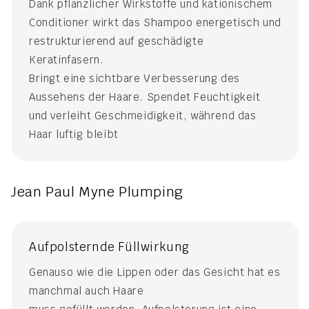
Dank pflanzlicher Wirkstoffe und kationischem
Conditioner wirkt das Shampoo energetisch und
restrukturierend auf geschädigte
Keratinfasern.
Bringt eine sichtbare Verbesserung des
Aussehens der Haare. Spendet Feuchtigkeit
und verleiht Geschmeidigkeit, während das
Haar luftig bleibt
Jean Paul Myne Plumping
Aufpolsternde Füllwirkung
Genauso wie die Lippen oder das Gesicht hat es
manchmal auch Haare