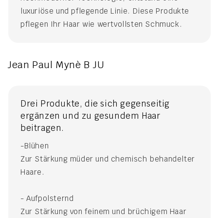
luxuriöse und pflegende Linie. Diese Produkte
pflegen Ihr Haar wie wertvollsten Schmuck.
Jean Paul Mynè B JU
Drei Produkte, die sich gegenseitig
ergänzen und zu gesundem Haar
beitragen.
-Blühen
Zur Stärkung müder und chemisch behandelter
Haare.
- Aufpolsternd
Zur Stärkung von feinem und brüchigem Haar