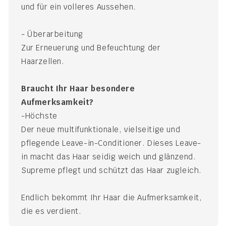
und für ein volleres Aussehen.
- Überarbeitung
Zur Erneuerung und Befeuchtung der
Haarzellen.
Braucht Ihr Haar besondere
Aufmerksamkeit?
-Höchste
Der neue multifunktionale, vielseitige und
pflegende Leave-in-Conditioner. Dieses Leave-
in macht das Haar seidig weich und glänzend.
Supreme pflegt und schützt das Haar zugleich.
Endlich bekommt Ihr Haar die Aufmerksamkeit,
die es verdient.