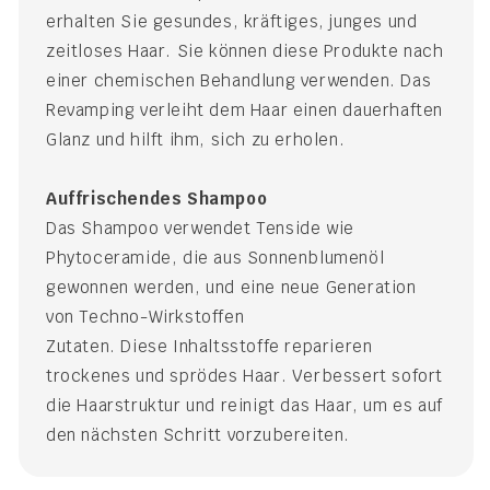
erhalten Sie gesundes, kräftiges, junges und
zeitloses Haar. Sie können diese Produkte nach
einer chemischen Behandlung verwenden. Das
Revamping verleiht dem Haar einen dauerhaften
Glanz und hilft ihm, sich zu erholen.
Auffrischendes Shampoo
Das Shampoo verwendet Tenside wie
Phytoceramide, die aus Sonnenblumenöl
gewonnen werden, und eine neue Generation
von Techno-Wirkstoffen
Zutaten. Diese Inhaltsstoffe reparieren
trockenes und sprödes Haar. Verbessert sofort
die Haarstruktur und reinigt das Haar, um es auf
den nächsten Schritt vorzubereiten.