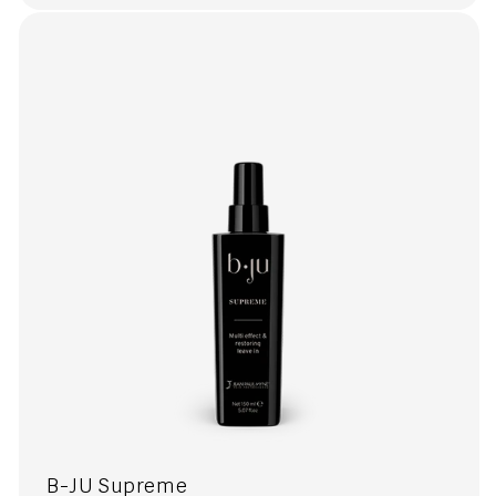
B-JU Supreme