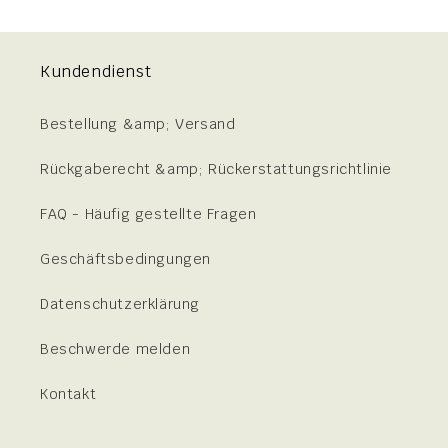
Kundendienst
Bestellung &amp; Versand
Rückgaberecht &amp; Rückerstattungsrichtlinie
FAQ - Häufig gestellte Fragen
Geschäftsbedingungen
Datenschutzerklärung
Beschwerde melden
Kontakt