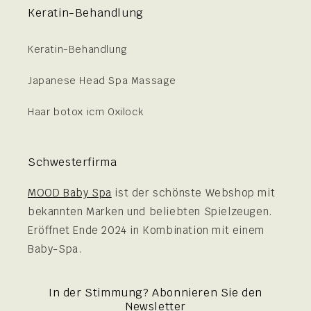
Keratin-Behandlung
Keratin-Behandlung
Japanese Head Spa Massage
Haar botox icm Oxilock
Schwesterfirma
MOOD Baby Spa
ist der schönste Webshop mit
bekannten Marken und beliebten Spielzeugen.
Eröffnet Ende 2024 in Kombination mit einem
Baby-Spa.
In der Stimmung? Abonnieren Sie den
Newsletter