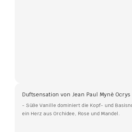
Duftsensation von Jean Paul Mynè Ocrys
- Süße Vanille dominiert die Kopf- und Basisn
ein Herz aus Orchidee, Rose und Mandel.