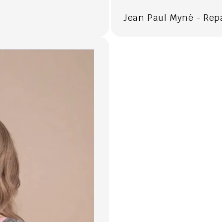
Jean Paul Mynè - Rep