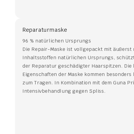
Reparaturmaske
96 % natürlichen Ursprungs
Die Repair-Maske ist vollgepackt mit äußerst 
Inhaltsstoffen natürlichen Ursprungs, schützt
der Reparatur geschädigter Haarspitzen. Die
Eigenschaften der Maske kommen besonders b
zum Tragen. In Kombination mit dem Guna Pri
Intensivbehandlung gegen Spliss.