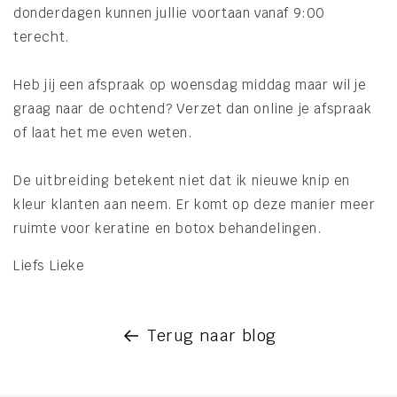
donderdagen kunnen jullie voortaan vanaf 9:00
terecht.
Heb jij een afspraak op woensdag middag maar wil je
graag naar de ochtend? Verzet dan online je afspraak
of laat het me even weten.
De uitbreiding betekent niet dat ik nieuwe knip en
kleur klanten aan neem. Er komt op deze manier meer
ruimte voor keratine en botox behandelingen.
Liefs Lieke
Terug naar blog