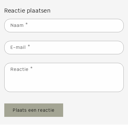
Reactie plaatsen
Naam
*
E‑mail
*
Reactie
*