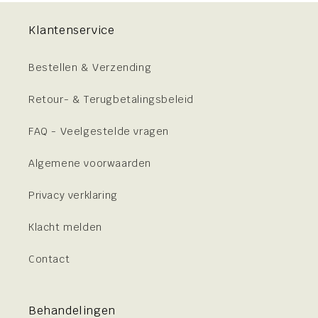
Klantenservice
Bestellen & Verzending
Retour- & Terugbetalingsbeleid
FAQ - Veelgestelde vragen
Algemene voorwaarden
Privacy verklaring
Klacht melden
Contact
Behandelingen