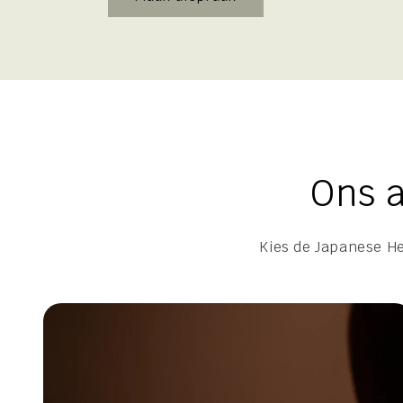
Ons 
Kies de Japanese He