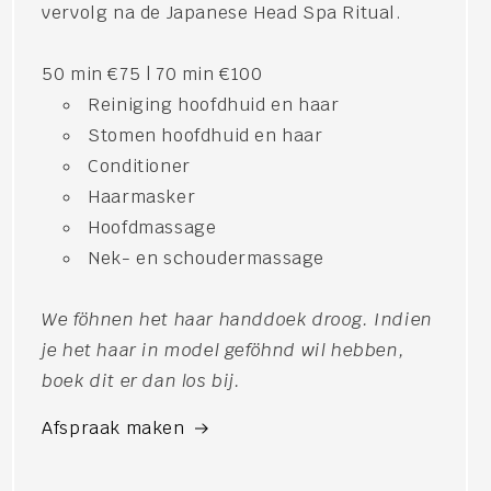
vervolg na de Japanese Head Spa Ritual.
50 min €75 | 70 min €100
Reiniging hoofdhuid en haar
Stomen hoofdhuid en haar
Conditioner
Haarmasker
Hoofdmassage
Nek- en schoudermassage
We föhnen het haar handdoek droog. Indien
je het haar in model geföhnd wil hebben,
boek dit er dan los bij.
Afspraak maken