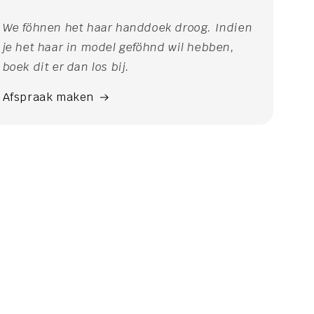
We föhnen het haar handdoek droog. Indien
je het haar in model geföhnd wil hebben,
boek dit er dan los bij.
Afspraak maken