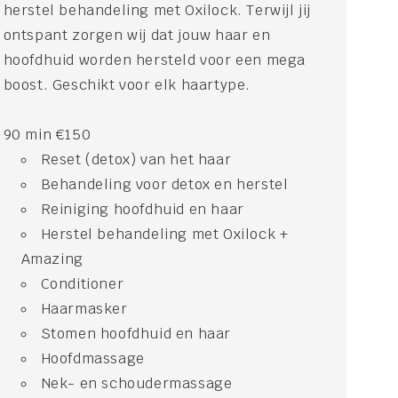
herstel behandeling met Oxilock. Terwijl jij
ontspant zorgen wij dat jouw haar en
hoofdhuid worden hersteld voor een mega
boost. Geschikt voor elk haartype.
90 min €150
Reset (detox) van het haar
Behandeling voor detox en herstel
Reiniging hoofdhuid en haar
Herstel behandeling met Oxilock +
Amazing
Conditioner
Haarmasker
Stomen hoofdhuid en haar
Hoofdmassage
Nek- en schoudermassage