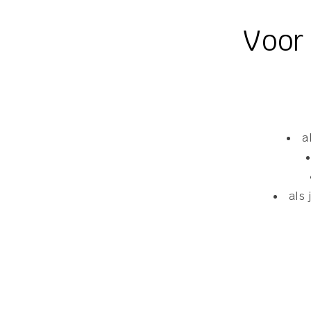
Voor
a
als