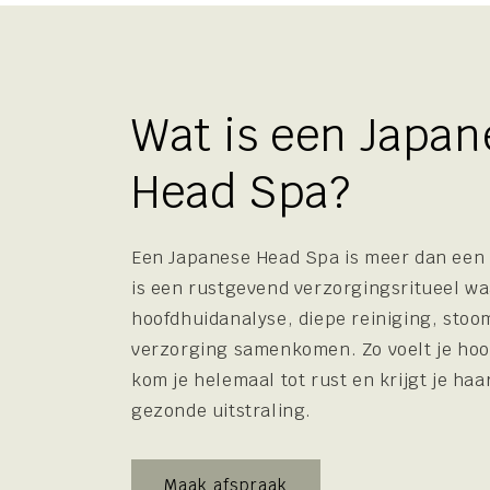
Wat is een Japan
Head Spa?
Een Japanese Head Spa is meer dan een
is een rustgevend verzorgingsritueel wa
hoofdhuidanalyse, diepe reiniging, sto
verzorging samenkomen. Zo voelt je hoof
kom je helemaal tot rust en krijgt je ha
gezonde uitstraling.
Maak afspraak