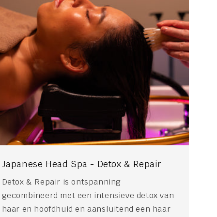
Japanese Head Spa - Detox & Repair
Detox & Repair is ontspanning
gecombineerd met een intensieve detox van
haar en hoofdhuid en aansluitend een haar