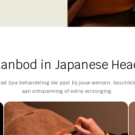
aanbod in Japanese Hea
ad Spa behandeling die past bij jouw wensen, beschikb
aan ontspanning of extra verzorging.