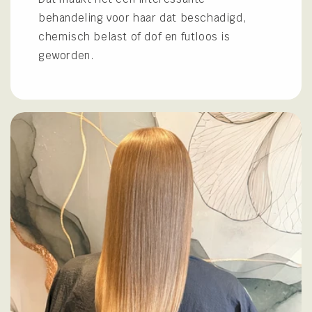
behandeling voor haar dat beschadigd,
chemisch belast of dof en futloos is
geworden.