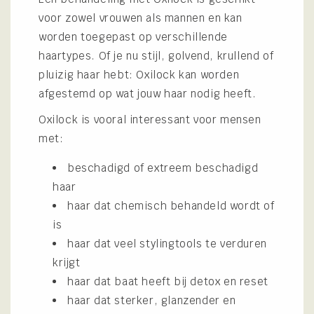
voor zowel vrouwen als mannen en kan
worden toegepast op verschillende
haartypes. Of je nu stijl, golvend, krullend of
pluizig haar hebt: Oxilock kan worden
afgestemd op wat jouw haar nodig heeft.
Oxilock is vooral interessant voor mensen
met:
beschadigd of extreem beschadigd
haar
haar dat chemisch behandeld wordt of
is
haar dat veel stylingtools te verduren
krijgt
haar dat baat heeft bij detox en reset
haar dat sterker, glanzender en