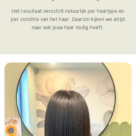
Het resultaat verschilt natuurlijk per haartype en
per conditie van het haar. Daarom kijken we altijd
naar wat jouw haar nodig heeft.