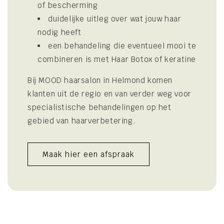
of bescherming
duidelijke uitleg over wat jouw haar
nodig heeft
een behandeling die eventueel mooi te
combineren is met Haar Botox of keratine
Bij MOOD haarsalon in Helmond komen
klanten uit de regio en van verder weg voor
specialistische behandelingen op het
gebied van haarverbetering.
Maak hier een afspraak