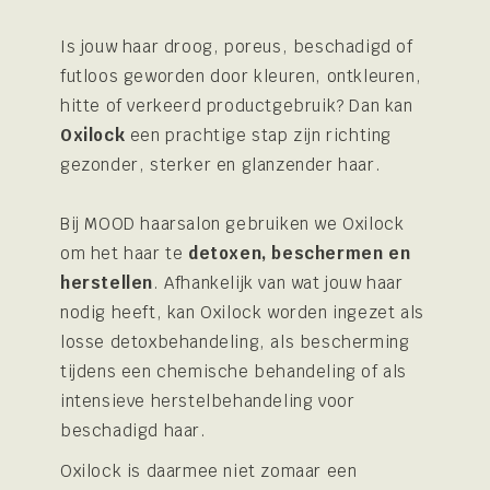
Is jouw haar droog, poreus, beschadigd of
futloos geworden door kleuren, ontkleuren,
hitte of verkeerd productgebruik? Dan kan
Oxilock
een prachtige stap zijn richting
gezonder, sterker en glanzender haar.
Bij MOOD haarsalon gebruiken we Oxilock
om het haar te
detoxen, beschermen en
herstellen
. Afhankelijk van wat jouw haar
nodig heeft, kan Oxilock worden ingezet als
losse detoxbehandeling, als bescherming
tijdens een chemische behandeling of als
intensieve herstelbehandeling voor
beschadigd haar.
Oxilock is daarmee niet zomaar een