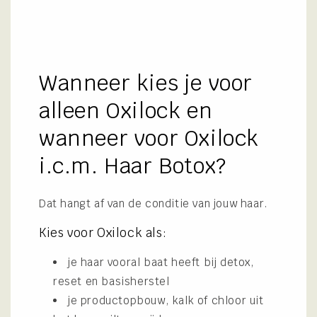
Wanneer kies je voor
alleen Oxilock en
wanneer voor Oxilock
i.c.m. Haar Botox?
Dat hangt af van de conditie van jouw haar.
Kies voor Oxilock als:
je haar vooral baat heeft bij detox,
reset en basisherstel
je productopbouw, kalk of chloor uit