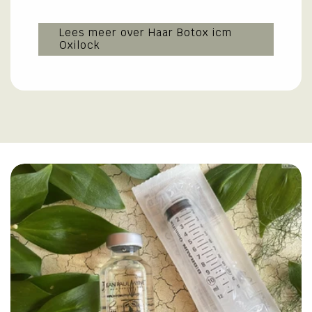
Lees meer over Haar Botox icm
Oxilock