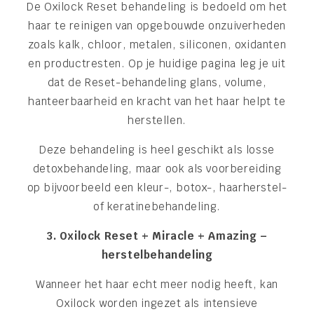
De Oxilock Reset behandeling is bedoeld om het
haar te reinigen van opgebouwde onzuiverheden
zoals kalk, chloor, metalen, siliconen, oxidanten
en productresten. Op je huidige pagina leg je uit
dat de Reset-behandeling glans, volume,
hanteerbaarheid en kracht van het haar helpt te
herstellen.
Deze behandeling is heel geschikt als losse
detoxbehandeling, maar ook als voorbereiding
op bijvoorbeeld een kleur-, botox-, haarherstel-
of keratinebehandeling.
3. Oxilock Reset + Miracle + Amazing –
herstelbehandeling
Wanneer het haar echt meer nodig heeft, kan
Oxilock worden ingezet als intensieve