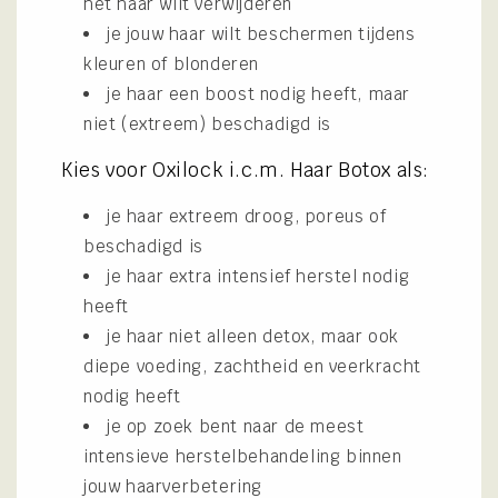
het haar wilt verwijderen
je jouw haar wilt beschermen tijdens
kleuren of blonderen
je haar een boost nodig heeft, maar
niet (extreem) beschadigd is
Kies voor Oxilock i.c.m. Haar Botox als:
je haar extreem droog, poreus of
beschadigd is
je haar extra intensief herstel nodig
heeft
je haar niet alleen detox, maar ook
diepe voeding, zachtheid en veerkracht
nodig heeft
je op zoek bent naar de meest
intensieve herstelbehandeling binnen
jouw haarverbetering