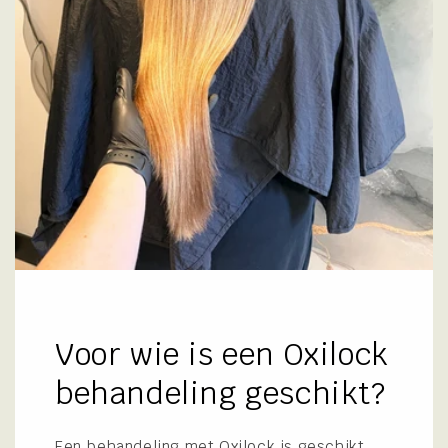
Voor wie is een Oxilock
behandeling geschikt?
Een behandeling met Oxilock is geschikt