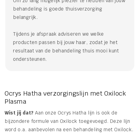
Om zo lang mogelijk plezier te hebben van jouw
behandeling is goede thuisverzorging
belangrijk.
Tijdens je afspraak adviseren we welke
producten passen bij jouw haar, zodat je het
resultaat van de behandeling thuis mooi kunt
ondersteunen.
Ocrys Hatha verzorgingslijn met Oxilock
Plasma
Wist jij dat?
Aan onze Ocrys Hatha lijn is ook de
bijzondere formule van Oxilock toegevoegd. Deze lijn
word o.a. aanbevolen na een behandeling met Oxilock.