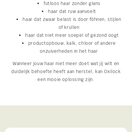
futloos haar zonder glans
haar dat ruw aanvoelt
haar dat zwaar belast is door föhnen, stijlen
of krullen
haar dat niet meer soepel of gezond oogt
productopbouw, kalk, chloor of andere
onzuiverheden in het haar
Wanneer jouw haar niet meer doet wat jij wilt en
duidelijk behoefte heeft aan herstel, kan Oxilock
een mooie oplossing zijn.