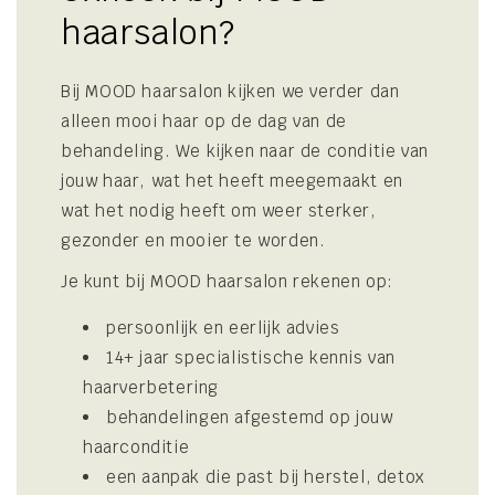
haarsalon?
Bij MOOD haarsalon kijken we verder dan
alleen mooi haar op de dag van de
behandeling. We kijken naar de conditie van
jouw haar, wat het heeft meegemaakt en
wat het nodig heeft om weer sterker,
gezonder en mooier te worden.
Je kunt bij MOOD haarsalon rekenen op:
persoonlijk en eerlijk advies
14+ jaar specialistische kennis van
haarverbetering
behandelingen afgestemd op jouw
haarconditie
een aanpak die past bij herstel, detox