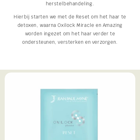
herstelbehandeling.
Hierbij starten we met de Reset om het haar te
detoxen, waarna Oxilock Miracle en Amazing
worden ingezet om het haar verder te
ondersteunen, versterken en verzorgen.