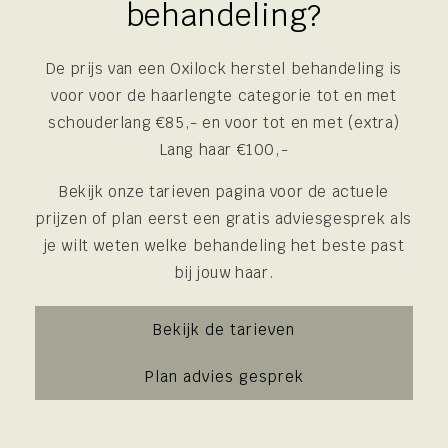
behandeling?
De prijs van een Oxilock herstel behandeling is
voor voor de haarlengte categorie tot en met
schouderlang €85,- en voor tot en met (extra)
Lang haar €100,-
Bekijk onze tarieven pagina voor de actuele
prijzen of plan eerst een gratis adviesgesprek als
je wilt weten welke behandeling het beste past
bij jouw haar.
Bekijk de tarieven
Plan advies gesprek