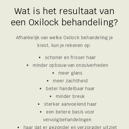
Wat is het resultaat van
een Oxilock behandeling?
Afhankelijk van welke Oxilock behandeling je
kiest, kun je rekenen op:
schoner en frisser haar
minder opbouw van onzuiverheden
meer glans
meer zachtheid
beter handelbaar haar
minder breuk
sterker aanvoelend haar
een betere basis voor
vervolgbehandelingen
haar dat er gezonder en verzorgder uitziet