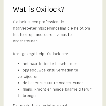
Wat is Oxilock?
Oxilock is een professionele
haarverbeteringsbehandeling die helpt om
het haar op meerdere niveaus te
ondersteunen.
Kort gezegd helpt Oxilock om:
het haar beter te beschermen
opgebouwde onzuiverheden te
verwijderen
de haarstructuur te ondersteunen
glans, kracht en handelbaarheid terug
te brengen
Dat maakt het een interessante