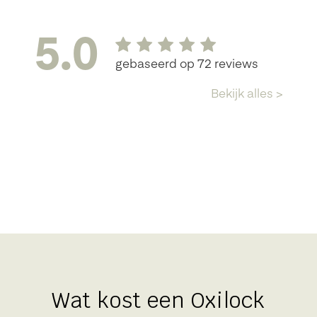
Wat kost een Oxilock