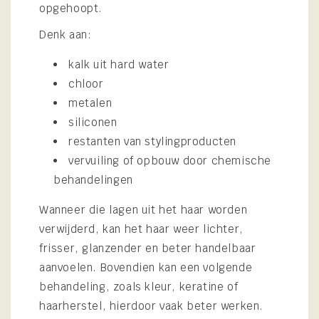
opgehoopt.
Denk aan:
kalk uit hard water
chloor
metalen
siliconen
restanten van stylingproducten
vervuiling of opbouw door chemische
behandelingen
Wanneer die lagen uit het haar worden
verwijderd, kan het haar weer lichter,
frisser, glanzender en beter handelbaar
aanvoelen. Bovendien kan een volgende
behandeling, zoals kleur, keratine of
haarherstel, hierdoor vaak beter werken.