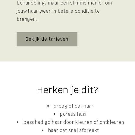
behandeling, maar een slimme manier om
jouw haar weer in betere conditie te
brengen.
Bekijk de tarieven
Herken je dit?
droog of dof haar
poreus haar
beschadigd haar door kleuren of ontkleuren
haar dat snel afbreekt