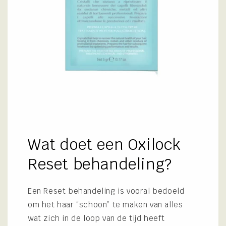
Wat doet een Oxilock
Reset behandeling?
Een Reset behandeling is vooral bedoeld
om het haar “schoon” te maken van alles
wat zich in de loop van de tijd heeft