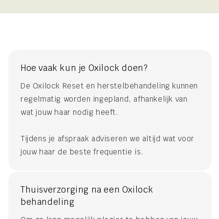
Hoe vaak kun je Oxilock doen?
De Oxilock Reset en herstelbehandeling kunnen
regelmatig worden ingepland, afhankelijk van
wat jouw haar nodig heeft.
Tijdens je afspraak adviseren we altijd wat voor
jouw haar de beste frequentie is.
Thuisverzorging na een Oxilock
behandeling