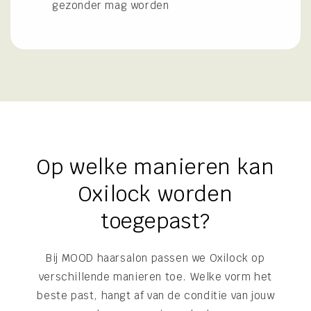
gezonder mag worden
Op welke manieren kan
Oxilock worden
toegepast?
Bij MOOD haarsalon passen we Oxilock op
verschillende manieren toe. Welke vorm het
beste past, hangt af van de conditie van jouw