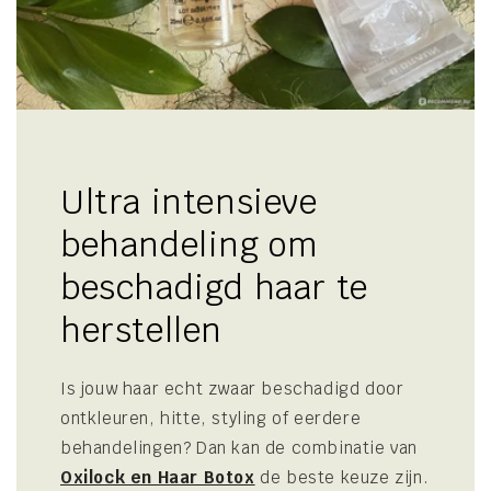
Ultra intensieve
behandeling om
beschadigd haar te
herstellen
Is jouw haar echt zwaar beschadigd door
ontkleuren, hitte, styling of eerdere
behandelingen? Dan kan de combinatie van
Oxilock en Haar Botox
de beste keuze zijn.