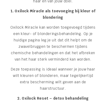
haar en van jouw doel.
1. Oxilock Miracle als toevoeging bij kleur of
blondering
Oxilock Miracle kan worden toegevoegd tijdens
een kleur- of blonderingsbehandeling. Op je
huidige pagina leg je uit dat dit helpt om de
zwavelbruggen te beschermen tijdens
chemische behandelingen en dat het afbreken
van het haar sterk verminderd kan worden.
Deze toepassing is ideaal wanneer je jouw haar
wilt kleuren of blonderen, maar tegelijkertijd
extra bescherming wilt geven aan de
haarstructuur.
2. Oxilock Reset – detox behandeling