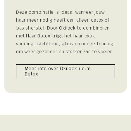
Deze combinatie is ideaal wanneer jouw
haar meer nodig heeft dan alleen detox of
basisherstel. Door
Oxilock
te combineren
met
Haar Botox
krijgt het haar extra
voeding, zachtheid, glans en ondersteuning
om weer gezonder en sterker aan te voelen.
Meer info over Oxilock i.c.m.
Botox