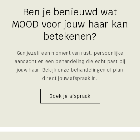
Ben je benieuwd wat
MOOD voor jouw haar kan
betekenen?
Gun jezelf een moment van rust, persoonlijke
aandacht en een behandeling die echt past bij
jouw haar. Bekijk onze behandelingen of plan
direct jouw afspraak in.
Boek je afspraak