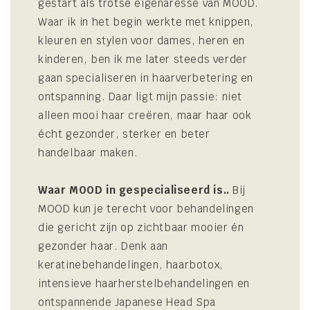
gestart als trotse eigenaresse van MOOD.
Waar ik in het begin werkte met knippen,
kleuren en stylen voor dames, heren en
kinderen, ben ik me later steeds verder
gaan specialiseren in haarverbetering en
ontspanning. Daar ligt mijn passie: niet
alleen mooi haar creëren, maar haar ook
écht gezonder, sterker en beter
handelbaar maken.
Waar MOOD in gespecialiseerd is..
Bij
MOOD kun je terecht voor behandelingen
die gericht zijn op zichtbaar mooier én
gezonder haar. Denk aan
keratinebehandelingen, haarbotox,
intensieve haarherstelbehandelingen en
ontspannende Japanese Head Spa