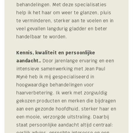
behandelingen. Met deze specialisaties
help ik het haar om weer te glanzen, pluis
te verminderen, sterker aan te voelen en in
veel gevallen langdurig gladder en beter
handelbaar te worden.
Kennis, kwaliteit en persoonlijke
aandacht..
Door jarenlange ervaring en een
intensieve samenwerking met Jean Paul
Mynè heb ik mij gespecialiseerd in
hoogwaardige behandelingen voor
haarverbetering. Ik werk met zorgvuldig
gekozen producten en merken die bijdragen
aan een gezonde hoofdhuid, sterker haar en
een mooie, verzorgde uitstraling. Daarbij
staat persoonlijke aandacht altijd centraal:
eerlijk advies, oprechte interesse en een