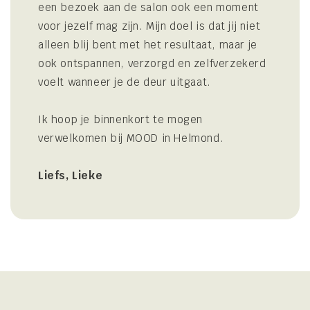
een bezoek aan de salon ook een moment
voor jezelf mag zijn. Mijn doel is dat jij niet
alleen blij bent met het resultaat, maar je
ook ontspannen, verzorgd en zelfverzekerd
voelt wanneer je de deur uitgaat.
Ik hoop je binnenkort te mogen
verwelkomen bij MOOD in Helmond.
Liefs, Lieke