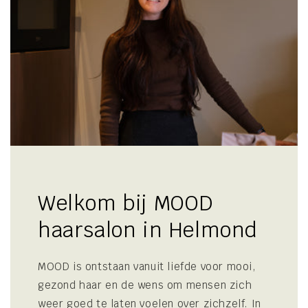
Welkom bij MOOD
haarsalon in Helmond
MOOD is ontstaan vanuit liefde voor mooi,
gezond haar en de wens om mensen zich
weer goed te laten voelen over zichzelf. In