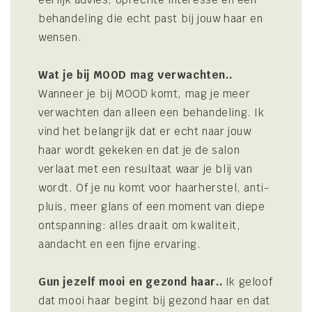
behandeling die echt past bij jouw haar en
wensen.
Wat je bij MOOD mag verwachten..
Wanneer je bij MOOD komt, mag je meer
verwachten dan alleen een behandeling. Ik
vind het belangrijk dat er echt naar jouw
haar wordt gekeken en dat je de salon
verlaat met een resultaat waar je blij van
wordt. Of je nu komt voor haarherstel, anti-
pluis, meer glans of een moment van diepe
ontspanning: alles draait om kwaliteit,
aandacht en een fijne ervaring.
Gun jezelf mooi en gezond haar..
Ik geloof
dat mooi haar begint bij gezond haar en dat