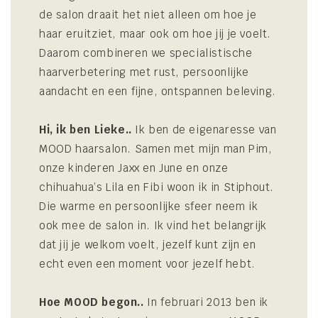
de salon draait het niet alleen om hoe je
haar eruitziet, maar ook om hoe jij je voelt.
Daarom combineren we specialistische
haarverbetering met rust, persoonlijke
aandacht en een fijne, ontspannen beleving.
Hi, ik ben Lieke..
Ik ben de eigenaresse van
MOOD haarsalon. Samen met mijn man Pim,
onze kinderen Jaxx en June en onze
chihuahua’s Lila en Fibi woon ik in Stiphout.
Die warme en persoonlijke sfeer neem ik
ook mee de salon in. Ik vind het belangrijk
dat jij je welkom voelt, jezelf kunt zijn en
echt even een moment voor jezelf hebt.
Hoe MOOD begon..
In februari 2013 ben ik