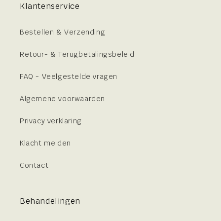
Klantenservice
Bestellen & Verzending
Retour- & Terugbetalingsbeleid
FAQ - Veelgestelde vragen
Algemene voorwaarden
Privacy verklaring
Klacht melden
Contact
Behandelingen