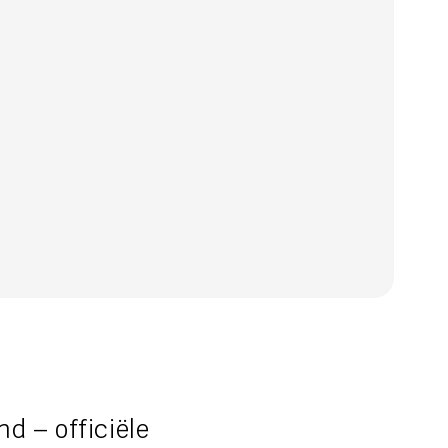
 – officiële