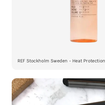
REF Stockholm Sweden - Heat Protection