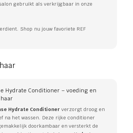
alon gebruikt als verkrijgbaar in onze
erdient. Shop nu jouw favoriete REF
 haar
e Hydrate Conditioner – voeding en
 haar
nse Hydrate Conditioner
verzorgt droog en
f na het wassen. Deze rijke conditioner
gemakkelijk doorkambaar en versterkt de