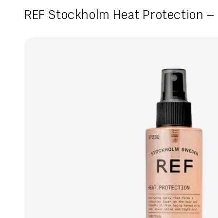
REF Stockholm Heat Protection – 