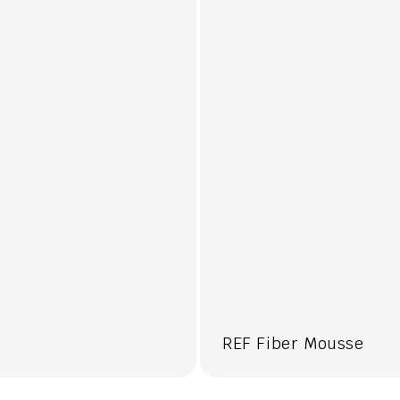
REF Fiber Mousse