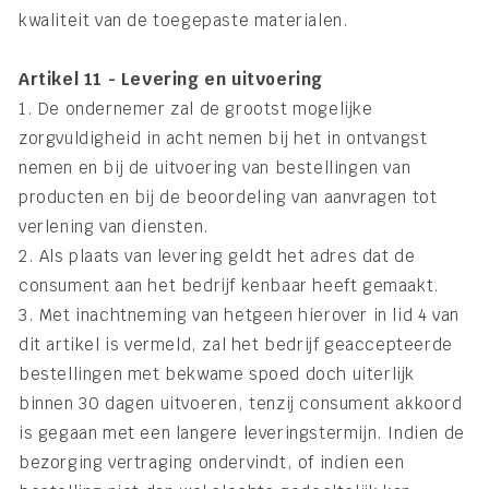
kwaliteit van de toegepaste materialen.
Artikel 11 - Levering en uitvoering
1. De ondernemer zal de grootst mogelijke
zorgvuldigheid in acht nemen bij het in ontvangst
nemen en bij de uitvoering van bestellingen van
producten en bij de beoordeling van aanvragen tot
verlening van diensten.
2. Als plaats van levering geldt het adres dat de
consument aan het bedrijf kenbaar heeft gemaakt.
3. Met inachtneming van hetgeen hierover in lid 4 van
dit artikel is vermeld, zal het bedrijf geaccepteerde
bestellingen met bekwame spoed doch uiterlijk
binnen 30 dagen uitvoeren, tenzij consument akkoord
is gegaan met een langere leveringstermijn. Indien de
bezorging vertraging ondervindt, of indien een