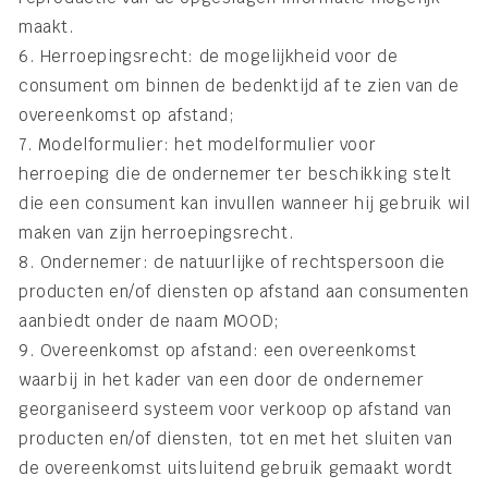
maakt.
6. Herroepingsrecht: de mogelijkheid voor de
consument om binnen de bedenktijd af te zien van de
overeenkomst op afstand;
7. Modelformulier: het modelformulier voor
herroeping die de ondernemer ter beschikking stelt
die een consument kan invullen wanneer hij gebruik wil
maken van zijn herroepingsrecht.
8. Ondernemer: de natuurlijke of rechtspersoon die
producten en/of diensten op afstand aan consumenten
aanbiedt onder de naam MOOD;
9. Overeenkomst op afstand: een overeenkomst
waarbij in het kader van een door de ondernemer
georganiseerd systeem voor verkoop op afstand van
producten en/of diensten, tot en met het sluiten van
de overeenkomst uitsluitend gebruik gemaakt wordt