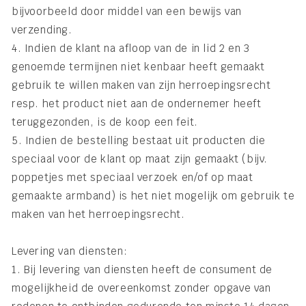
bijvoorbeeld door middel van een bewijs van
verzending.
4. Indien de klant na afloop van de in lid 2 en 3
genoemde termijnen niet kenbaar heeft gemaakt
gebruik te willen maken van zijn herroepingsrecht
resp. het product niet aan de ondernemer heeft
teruggezonden, is de koop een feit.
5. Indien de bestelling bestaat uit producten die
speciaal voor de klant op maat zijn gemaakt (bijv.
poppetjes met speciaal verzoek en/of op maat
gemaakte armband) is het niet mogelijk om gebruik te
maken van het herroepingsrecht.
Levering van diensten:
1. Bij levering van diensten heeft de consument de
mogelijkheid de overeenkomst zonder opgave van