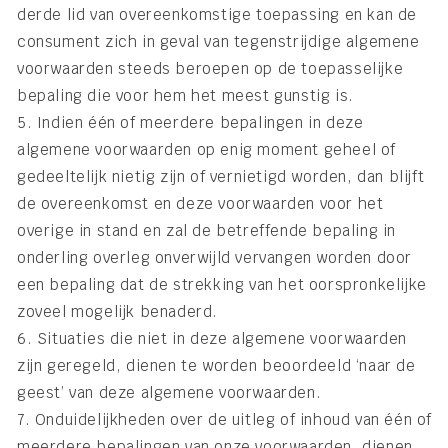
derde lid van overeenkomstige toepassing en kan de
consument zich in geval van tegenstrijdige algemene
voorwaarden steeds beroepen op de toepasselijke
bepaling die voor hem het meest gunstig is.
5. Indien één of meerdere bepalingen in deze
algemene voorwaarden op enig moment geheel of
gedeeltelijk nietig zijn of vernietigd worden, dan blijft
de overeenkomst en deze voorwaarden voor het
overige in stand en zal de betreffende bepaling in
onderling overleg onverwijld vervangen worden door
een bepaling dat de strekking van het oorspronkelijke
zoveel mogelijk benaderd.
6. Situaties die niet in deze algemene voorwaarden
zijn geregeld, dienen te worden beoordeeld ‘naar de
geest’ van deze algemene voorwaarden.
7. Onduidelijkheden over de uitleg of inhoud van één of
meerdere bepalingen van onze voorwaarden, dienen