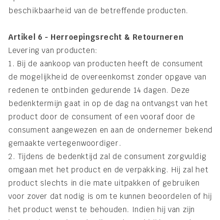
beschikbaarheid van de betreffende producten.
Artikel 6 - Herroepingsrecht & Retourneren
Levering van producten:
1. Bij de aankoop van producten heeft de consument
de mogelijkheid de overeenkomst zonder opgave van
redenen te ontbinden gedurende 14 dagen. Deze
bedenktermijn gaat in op de dag na ontvangst van het
product door de consument of een vooraf door de
consument aangewezen en aan de ondernemer bekend
gemaakte vertegenwoordiger.
2. Tijdens de bedenktijd zal de consument zorgvuldig
omgaan met het product en de verpakking. Hij zal het
product slechts in die mate uitpakken of gebruiken
voor zover dat nodig is om te kunnen beoordelen of hij
het product wenst te behouden. Indien hij van zijn