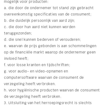
mogelijk voor producten:
a. die door de ondernemer tot stand zijn gebracht
overeenkomstig specificaties van de consument;
b. die duidelijk persoonlijk van aard zijn;
c. die door hun aard niet kunnen worden
teruggezonden;
d. die snel kunnen bederven of verouderen;
e. waarvan de prijs gebonden is aan schommelingen
op de financiële markt waarop de ondernemer geen
invloed heeft;
f. voor losse kranten en tijdschriften;
g. voor audio- en video-opnamen en
computersoftware waarvan de consument de
verzegeling heeft verbroken.
h. voor hygiënische producten waarvan de consument
de verzegeling heeft verbroken.
3. Uitsluiting van het herroepingsrecht is slechts