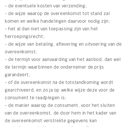
- de eventuele kosten van verzending;
- de wijze waarop de overeenkomst tot stand zal
komen en welke handelingen daarvoor nodig zijn;
- het al dan niet van toepassing zijn van het
herroepingsrecht;
- de wijze van betaling, aflevering en uitvoering van de
overeenkomst;
- de termijn voor aanvaarding van het aanbod, dan wel
de termijn waarbinnen de ondernemer de prijs
garandeert;
- of de overeenkomst na de totstandkoming wordt
gearchiveerd, en zo ja op welke wijze deze voor de
consument te raadplegen is;
- de manier waarop de consument, voor het sluiten
van de overeenkomst, de door hem in het kader van
de overeenkomst verstrekte gegevens kan