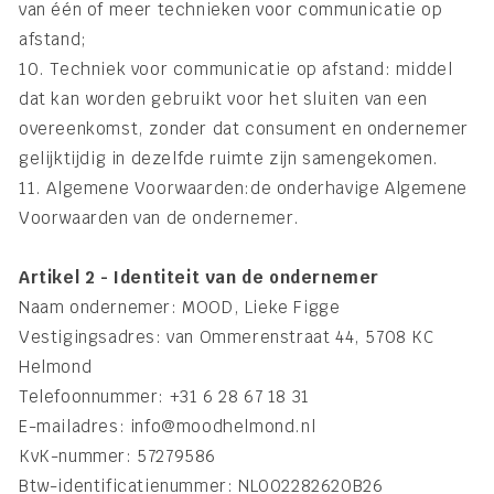
van één of meer technieken voor communicatie op
afstand;
10. Techniek voor communicatie op afstand: middel
dat kan worden gebruikt voor het sluiten van een
overeenkomst, zonder dat consument en ondernemer
gelijktijdig in dezelfde ruimte zijn samengekomen.
11. Algemene Voorwaarden:de onderhavige Algemene
Voorwaarden van de ondernemer.
Artikel 2 - Identiteit van de ondernemer
Naam ondernemer: MOOD, Lieke Figge
Vestigingsadres: van Ommerenstraat 44, 5708 KC
Helmond
Telefoonnummer: +31 6 28 67 18 31
E-mailadres: info@moodhelmond.nl
KvK-nummer: 57279586
Btw-identificatienummer: NL002282620B26