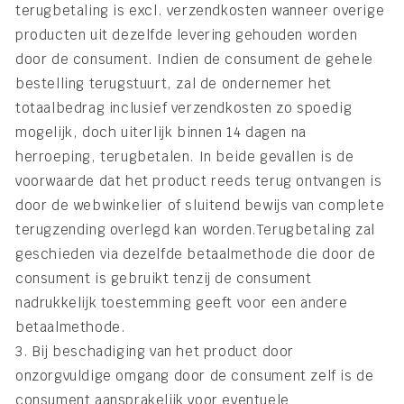
terugbetaling is excl. verzendkosten wanneer overige
producten uit dezelfde levering gehouden worden
door de consument. Indien de consument de gehele
bestelling terugstuurt, zal de ondernemer het
totaalbedrag inclusief verzendkosten zo spoedig
mogelijk, doch uiterlijk binnen 14 dagen na
herroeping, terugbetalen. In beide gevallen is de
voorwaarde dat het product reeds terug ontvangen is
door de webwinkelier of sluitend bewijs van complete
terugzending overlegd kan worden.Terugbetaling zal
geschieden via dezelfde betaalmethode die door de
consument is gebruikt tenzij de consument
nadrukkelijk toestemming geeft voor een andere
betaalmethode.
3. Bij beschadiging van het product door
onzorgvuldige omgang door de consument zelf is de
consument aansprakelijk voor eventuele