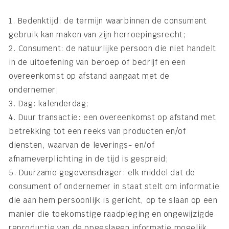
1. Bedenktijd: de termijn waarbinnen de consument
gebruik kan maken van zijn herroepingsrecht;
2. Consument: de natuurlijke persoon die niet handelt
in de uitoefening van beroep of bedrijf en een
overeenkomst op afstand aangaat met de
ondernemer;
3. Dag: kalenderdag;
4. Duur transactie: een overeenkomst op afstand met
betrekking tot een reeks van producten en/of
diensten, waarvan de leverings- en/of
afnameverplichting in de tijd is gespreid;
5. Duurzame gegevensdrager: elk middel dat de
consument of ondernemer in staat stelt om informatie
die aan hem persoonlijk is gericht, op te slaan op een
manier die toekomstige raadpleging en ongewijzigde
reproductie van de opgeslagen informatie mogelijk