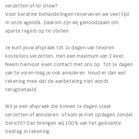
verzetten of no show?
Voor keratine behandelingen reserveren we veel tijd
in onze agenda. Daarom zijn wij genoodzaakt om
aparte regels op te stellen.
Je kunt jouw afspraak tot 14 dagen van tevoren
kosteloos verzetten, met een maximum van 2 keer.
Neem hiervoor even contact met ons op. Tot 14 dagen
van te voren mag je ook annuleren. Houd er dan wel
rekening mee dat de aanbetaling niet wordt
terugbetaald.
Wil je een afspraak die binnen 14 dagen staat
verzetten of annuleren, of kom je niet opdagen zonder
bericht? Dan brengen wij 100% van het geboekte
bedrag in rekening.