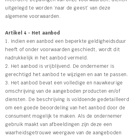
uitgelegd te worden ‘naar de geest’ van deze
algemene voorwaarden.
Artikel 4 - Het aanbod
1. Indien een aanbod een beperkte geldigheidsduur
heeft of onder voorwaarden geschiedt, wordt dit
nadrukkelijk in het aanbod vermeld.
2. Het aanbod is vrijblijvend. De ondernemer is
gerechtigd het aanbod te wijzigen en aan te passen.
3. Het aanbod bevat een volledige en nauwkeurige
omschrijving van de aangeboden producten en/of
diensten. De beschrijving is voldoende gedetailleerd
om een goede beoordeling van het aanbod door de
consument mogelijk te maken. Als de ondernemer
gebruik maakt van afbeeldingen zijn deze een
waarheidsgetrouwe weergave van de aangeboden