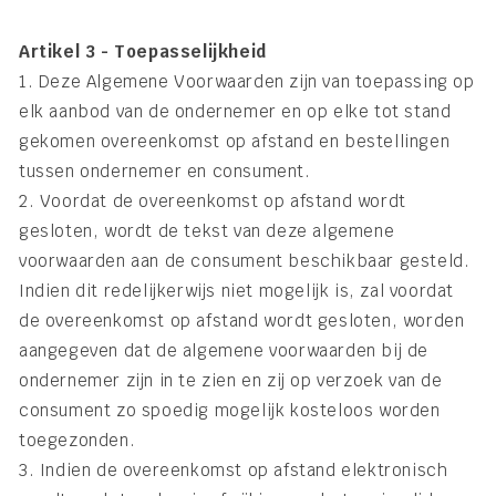
Artikel 3 - Toepasselijkheid
1. Deze Algemene Voorwaarden zijn van toepassing op
elk aanbod van de ondernemer en op elke tot stand
gekomen overeenkomst op afstand en bestellingen
tussen ondernemer en consument.
2. Voordat de overeenkomst op afstand wordt
gesloten, wordt de tekst van deze algemene
voorwaarden aan de consument beschikbaar gesteld.
Indien dit redelijkerwijs niet mogelijk is, zal voordat
de overeenkomst op afstand wordt gesloten, worden
aangegeven dat de algemene voorwaarden bij de
ondernemer zijn in te zien en zij op verzoek van de
consument zo spoedig mogelijk kosteloos worden
toegezonden.
3. Indien de overeenkomst op afstand elektronisch