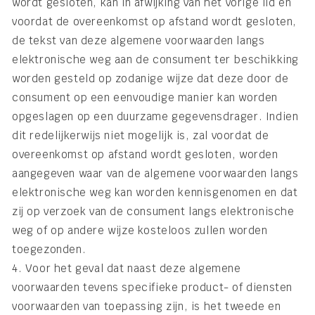
wordt gesloten, kan in afwijking van het vorige lid en
voordat de overeenkomst op afstand wordt gesloten,
de tekst van deze algemene voorwaarden langs
elektronische weg aan de consument ter beschikking
worden gesteld op zodanige wijze dat deze door de
consument op een eenvoudige manier kan worden
opgeslagen op een duurzame gegevensdrager. Indien
dit redelijkerwijs niet mogelijk is, zal voordat de
overeenkomst op afstand wordt gesloten, worden
aangegeven waar van de algemene voorwaarden langs
elektronische weg kan worden kennisgenomen en dat
zij op verzoek van de consument langs elektronische
weg of op andere wijze kosteloos zullen worden
toegezonden.
4. Voor het geval dat naast deze algemene
voorwaarden tevens specifieke product- of diensten
voorwaarden van toepassing zijn, is het tweede en