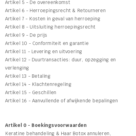
Artikel 5 - De overeenkomst
Artikel 6 - Herroepingsrecht & Retourneren
Artikel 7 - Kosten in geval van herroeping
Artikel 8 - Uitsluiting herroepingsrecht
Artikel 9 - De prijs
Artikel 10 - Conformiteit en garantie
Artikel 11 - Levering en uitvoering
Artikel 12 - Duurtransacties: duur, opzegging en
verlenging
Artikel 13 - Betaling
Artikel 14 - Klachtenregeling
Artikel 15 - Geschillen
Artikel 16 - Aanvullende of afwijkende bepalingen
Artikel 0 - Boekingsvoorwaarden
Keratine behandeling & Haar Botox annuleren,