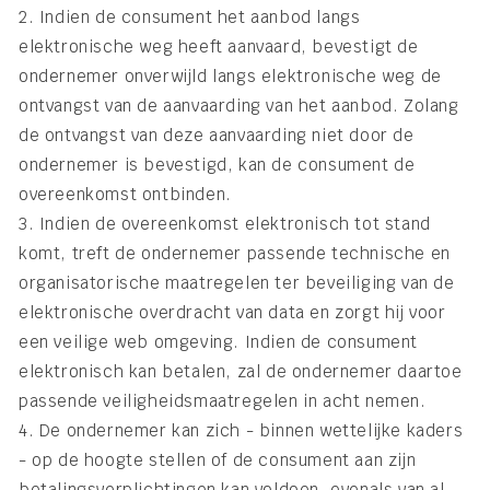
2. Indien de consument het aanbod langs
elektronische weg heeft aanvaard, bevestigt de
ondernemer onverwijld langs elektronische weg de
ontvangst van de aanvaarding van het aanbod. Zolang
de ontvangst van deze aanvaarding niet door de
ondernemer is bevestigd, kan de consument de
overeenkomst ontbinden.
3. Indien de overeenkomst elektronisch tot stand
komt, treft de ondernemer passende technische en
organisatorische maatregelen ter beveiliging van de
elektronische overdracht van data en zorgt hij voor
een veilige web omgeving. Indien de consument
elektronisch kan betalen, zal de ondernemer daartoe
passende veiligheidsmaatregelen in acht nemen.
4. De ondernemer kan zich - binnen wettelijke kaders
- op de hoogte stellen of de consument aan zijn
betalingsverplichtingen kan voldoen, evenals van al