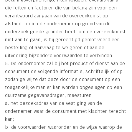
die feiten en factoren die van belang zijn voor een
verantwoord aangaan van de overeenkomst op
afstand. Indien de ondernemer op grond van dit
onderzoek goede gronden heeft om de overeenkomst
niet aan te gaan, is hij gerechtigd gemotiveerd een
bestelling of aanvraag te weigeren of aan de
uitvoering bijzondere voorwaarden te verbinden.
5. De ondernemer zal bij het product of dienst aan de
consument de volgende informatie, schriftelijk of op
zodanige wijze dat deze door de consument op een
toegankelijke manier kan worden opgeslagen op een
duurzame gegevensdrager, meesturen:
a. het bezoekadres van de vestiging van de
ondernemer waar de consument met klachten terecht
kan;
b. de voorwaarden waaronder en de wijze waarop de