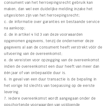
consument van het herroepingsrecht gebruik kan
maken, dan wel een duidelijke melding inzake het
uitgesloten zijn van het herroepingsrecht;
c. de informatie over garanties en bestaande service
na aankoop;
d. de in artikel 4 lid 3 van deze voorwaarden
opgenomen gegevens, tenzij de ondernemer deze
gegevens al aan de consument heeft verstrekt vóór de
uitvoering van de overeenkomst;
e. de vereisten voor opzegging van de overeenkomst
indien de overeenkomst een duur heeft van meer dan
één jaar of van onbepaalde duur is.
6. In geval van een duur transactie is de bepaling in
het vorige lid slechts van toepassing op de eerste
levering.
7. Iedere overeenkomst wordt aangegaan onder de
opschortende voorwaarden van voldoende