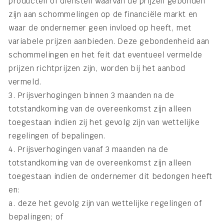
producten of diensten waarvan de prijzen gebonden
zijn aan schommelingen op de financiële markt en
waar de ondernemer geen invloed op heeft, met
variabele prijzen aanbieden. Deze gebondenheid aan
schommelingen en het feit dat eventueel vermelde
prijzen richtprijzen zijn, worden bij het aanbod
vermeld.
3. Prijsverhogingen binnen 3 maanden na de
totstandkoming van de overeenkomst zijn alleen
toegestaan indien zij het gevolg zijn van wettelijke
regelingen of bepalingen.
4. Prijsverhogingen vanaf 3 maanden na de
totstandkoming van de overeenkomst zijn alleen
toegestaan indien de ondernemer dit bedongen heeft
en:
a. deze het gevolg zijn van wettelijke regelingen of
bepalingen; of