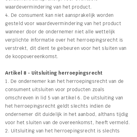
waardevermindering van het product.
4. De consument kan niet aansprakelijk worden
gesteld voor waardevermindering van het product
wanneer door de ondernemer niet alle wettelijk
verplichte informatie over het herroepingsrecht is
verstrekt, dit dient te gebeuren voor het sluiten van
de koopovereenkomst.
Artikel 8 - Uitsluiting herroepingsrecht
1. De ondernemer kan het herroepingsrecht van de
consument uitsluiten voor producten zoals
omschreven in lid 5 van artikel 6. De uitsluiting van
het herroepingsrecht geldt slechts indien de
ondernemer dit duidelijk in het aanbod, althans tijdig
voor het sluiten van de overeenkomst, heeft vermeld.
2. Uitsluiting van het herroepingsrecht is slechts