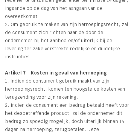
redenen te ontbinden gedurende ten minste 14 dagen,
ingaande op de dag van het aangaan van de
overeenkomst.
2. Om gebruik te maken van zijn herroepingsrecht, zal
de consument zich richten naar de door de
ondernemer bij het aanbod en/of uiterlijk bij de
levering ter zake verstrekte redelijke en duidelijke
instructies.
Artikel 7 - Kosten in geval van herroeping
1. Indien de consument gebruik maakt van zijn
herroepingsrecht, komen ten hoogste de kosten van
terugzending voor zijn rekening.
2. Indien de consument een bedrag betaald heeft voor
het desbetreffende product, zal de ondernemer dit
bedrag zo spoedig mogelijk, doch uiterlijk binnen 14
dagen na herroeping, terugbetalen. Deze