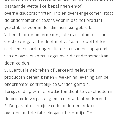
bestaande wettelijke bepalingen en/of
overheidsvoorschriften. Indien overeengekomen staat
de ondernemer er tevens voor in dat het product
geschikt is voor ander dan normaal gebruik.
2. Een door de ondernemer, fabrikant of importeur
verstrekte garantie doet niets af aan de wettelijke
rechten en vorderingen die de consument op grond
van de overeenkomst tegenover de ondernemer kan
doen gelden.
3. Eventuele gebreken of verkeerd geleverde
producten dienen binnen 4 weken na levering aan de
ondernemer schriftelijk te worden gemeld.
Terugzending van de producten dient te geschieden in
de originele verpakking en in nieuwstaat verkerend.
4. De garantietermijn van de ondernemer komt
overeen met de fabrieksgarantietermijn. De