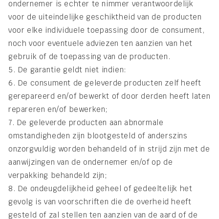
ondernemer is echter te nimmer verantwoordelijk
voor de uiteindelijke geschiktheid van de producten
voor elke individuele toepassing door de consument,
noch voor eventuele adviezen ten aanzien van het
gebruik of de toepassing van de producten.
5. De garantie geldt niet indien:
6. De consument de geleverde producten zelf heeft
gerepareerd en/of bewerkt of door derden heeft laten
repareren en/of bewerken;
7. De geleverde producten aan abnormale
omstandigheden zijn blootgesteld of anderszins
onzorgvuldig worden behandeld of in strijd zijn met de
aanwijzingen van de ondernemer en/of op de
verpakking behandeld zijn;
8. De ondeugdelijkheid geheel of gedeeltelijk het
gevolg is van voorschriften die de overheid heeft
gesteld of zal stellen ten aanzien van de aard of de