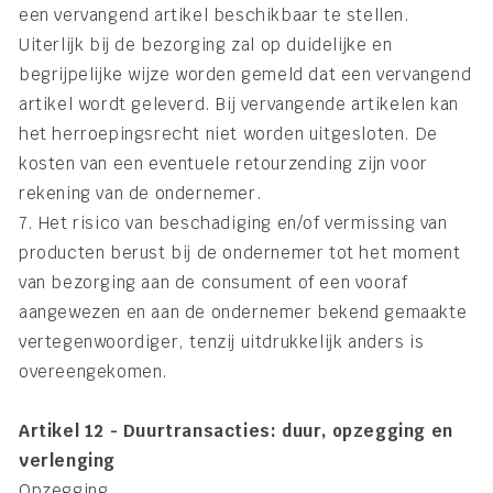
een vervangend artikel beschikbaar te stellen.
Uiterlijk bij de bezorging zal op duidelijke en
begrijpelijke wijze worden gemeld dat een vervangend
artikel wordt geleverd. Bij vervangende artikelen kan
het herroepingsrecht niet worden uitgesloten. De
kosten van een eventuele retourzending zijn voor
rekening van de ondernemer.
7. Het risico van beschadiging en/of vermissing van
producten berust bij de ondernemer tot het moment
van bezorging aan de consument of een vooraf
aangewezen en aan de ondernemer bekend gemaakte
vertegenwoordiger, tenzij uitdrukkelijk anders is
overeengekomen.
Artikel 12 - Duurtransacties: duur, opzegging en
verlenging
Opzegging