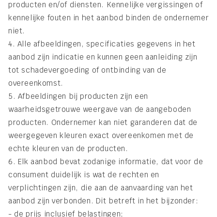
producten en/of diensten. Kennelijke vergissingen of
kennelijke fouten in het aanbod binden de ondernemer
niet.
4. Alle afbeeldingen, specificaties gegevens in het
aanbod zijn indicatie en kunnen geen aanleiding zijn
tot schadevergoeding of ontbinding van de
overeenkomst.
5. Afbeeldingen bij producten zijn een
waarheidsgetrouwe weergave van de aangeboden
producten. Ondernemer kan niet garanderen dat de
weergegeven kleuren exact overeenkomen met de
echte kleuren van de producten.
6. Elk aanbod bevat zodanige informatie, dat voor de
consument duidelijk is wat de rechten en
verplichtingen zijn, die aan de aanvaarding van het
aanbod zijn verbonden. Dit betreft in het bijzonder:
- de prijs inclusief belastingen;