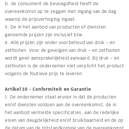
b. de consument de bevoegdheid heeft de
overeenkomst op te zeggen met ingang van de dag
waarop de prijsverhoging ingaat.
5. De in het aanbod van producten of diensten
genoemde prijzen zijn inclusief btw.
6. Alle prijzen zijn onder voorbehoud van druk – en
zetfouten. Voor de gevolgen van druk – en zetfouten
wordt geen aansprakelijkheid aanvaard. Bij druk – en
zetfouten is de ondernemer niet verplicht het product
volgens de foutieve prijs te leveren.
Artikel 10 - Conformiteit en Garantie
1. De ondernemer staat ervoor in dat de producten
en/of diensten voldoen aan de overeenkomst, de in
het aanbod vermelde specificaties, aan de redelijke
eisen van deugdelijkheid en/of bruikbaarheid en de op
de datum van de totstandkoming van de overeenkomst