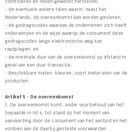
controleren en indien gewenst herstellen;
- de eventuele andere talen waarin, naast het
Nederlands, de overeenkomst kan worden gesloten;
- de gedragscodes waaraan de ondernemer zich heeft
onderworpen en de wijze waarop de consument deze
gedragscodes langs elektronische weg kan
raadplegen; en
- de minimale duur van de overeenkomst op afstand in
geval van een duur transactie.
- Beschikbare maten, kleuren, soort materialen van de
producten.
Artikel 5 - De overeenkomst
1. De overeenkomst komt, onder voorbehoud van het
bepaalde in lid 4, tot stand op het moment van
aanvaarding door de consument van het aanbod en het
voldoen aan de daarbij gestelde voorwaarden.