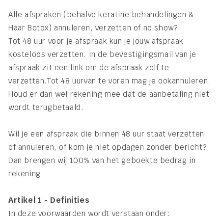
Alle afspraken (behalve keratine behandelingen &
Haar Botox) annuleren, verzetten of no show?
Tot 48 uur voor je afspraak kun je jouw afspraak
kosteloos verzetten. In de bevestigingsmail van je
afspraak zit een link om de afspraak zelf te
verzetten.Tot 48 uurvan te voren mag je ookannuleren.
Houd er dan wel rekening mee dat de aanbetaling niet
wordt terugbetaald.
Wil je een afspraak die binnen 48 uur staat verzetten
of annuleren, of kom je niet opdagen zonder bericht?
Dan brengen wij 100% van het geboekte bedrag in
rekening.
Artikel 1 - Definities
In deze voorwaarden wordt verstaan onder: