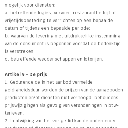
mogelijk voor diensten:
a. betreffende logies, vervoer, restaurantbedrijf of
vrijetijdsbesteding te verrichten op een bepaalde
datum of tijdens een bepaalde periode;
b. waarvan de levering met uitdrukkelijke instemming
van de consument is begonnen voordat de bedenktijd
is verstreken;
c. betreffende weddenschappen en loterijen.
Artikel 9 - De prijs
1. Gedurende de in het aanbod vermelde
geldigheidsduur worden de prijzen van de aangeboden
producten en/of diensten niet verhoogd, behoudens
prijswijzigingen als gevolg van veranderingen in btw-
tarieven.
2. In afwijking van het vorige lid kan de ondernemer