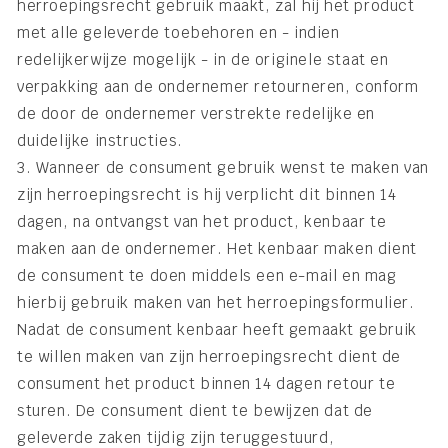
herroepingsrecht gebruik maakt, zal hij het product
met alle geleverde toebehoren en - indien
redelijkerwijze mogelijk - in de originele staat en
verpakking aan de ondernemer retourneren, conform
de door de ondernemer verstrekte redelijke en
duidelijke instructies.
3. Wanneer de consument gebruik wenst te maken van
zijn herroepingsrecht is hij verplicht dit binnen 14
dagen, na ontvangst van het product, kenbaar te
maken aan de ondernemer. Het kenbaar maken dient
de consument te doen middels een e-mail en mag
hierbij gebruik maken van het herroepingsformulier.
Nadat de consument kenbaar heeft gemaakt gebruik
te willen maken van zijn herroepingsrecht dient de
consument het product binnen 14 dagen retour te
sturen. De consument dient te bewijzen dat de
geleverde zaken tijdig zijn teruggestuurd,