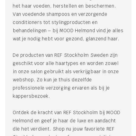
het haar voeden, herstellen en beschermen.
Van voedende shampoos en verzorgende
conditioners tot stylingproducten en
behandelingen – bij MOOD Helmond vind je alles
wat je nodig hebt voor gezond, glanzend haar.
De producten van REF Stockholm Sweden zijn
geschikt voor alle haartypes en worden zowel
in onze salon gebruikt als verkrijgbaar in onze
webshop. Zo kun je thuis dezelfde
professionele verzorging ervaren als bij je
kappersbezoek.
Ontdek de kracht van REF Stockholm bij MOOD
Helmond en geef je haar de luxe en aandacht
die het verdient. Shop nu jouw favoriete REF