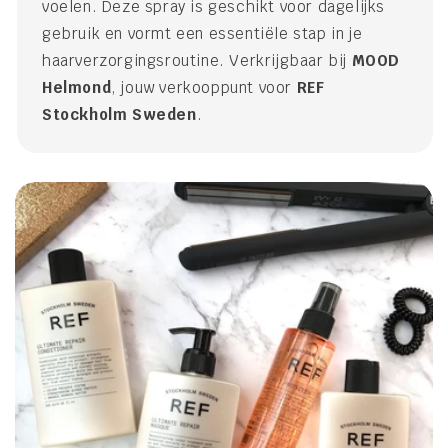
voelen. Deze spray is geschikt voor dagelijks
gebruik en vormt een essentiële stap in je
haarverzorgingsroutine. Verkrijgbaar bij
MOOD
Helmond
, jouw verkooppunt voor
REF
Stockholm Sweden
.