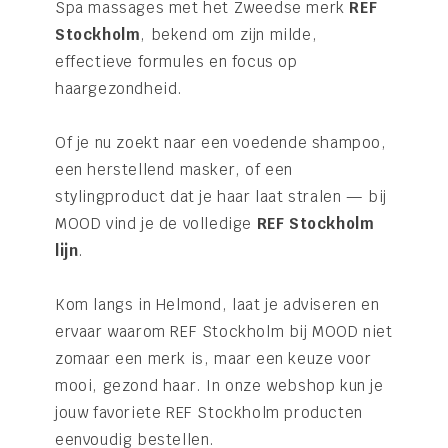
Spa massages met het Zweedse merk
REF
Stockholm
, bekend om zijn milde,
effectieve formules en focus op
haargezondheid.
Of je nu zoekt naar een voedende shampoo,
een herstellend masker, of een
stylingproduct dat je haar laat stralen — bij
MOOD vind je de volledige
REF Stockholm
lijn
.
Kom langs in Helmond, laat je adviseren en
ervaar waarom REF Stockholm bij MOOD niet
zomaar een merk is, maar een keuze voor
mooi, gezond haar. In onze webshop kun je
jouw favoriete REF Stockholm producten
eenvoudig bestellen.