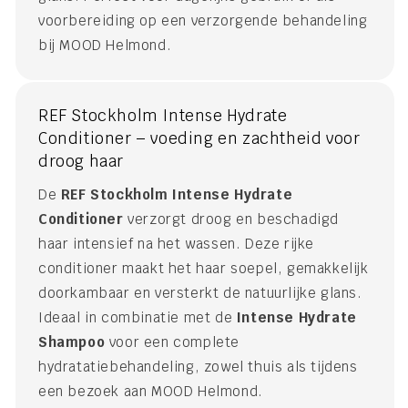
voorbereiding op een verzorgende behandeling
bij MOOD Helmond.
REF Stockholm Intense Hydrate
Conditioner – voeding en zachtheid voor
droog haar
De
REF Stockholm Intense Hydrate
Conditioner
verzorgt droog en beschadigd
haar intensief na het wassen. Deze rijke
conditioner maakt het haar soepel, gemakkelijk
doorkambaar en versterkt de natuurlijke glans.
Ideaal in combinatie met de
Intense Hydrate
Shampoo
voor een complete
hydratatiebehandeling, zowel thuis als tijdens
een bezoek aan MOOD Helmond.