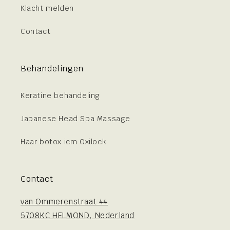
Klacht melden
Contact
Behandelingen
Keratine behandeling
Japanese Head Spa Massage
Haar botox icm Oxilock
Contact
van Ommerenstraat 44
5708KC HELMOND, Nederland