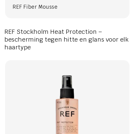
REF Fiber Mousse
REF Stockholm Heat Protection –
bescherming tegen hitte en glans voor elk
haartype