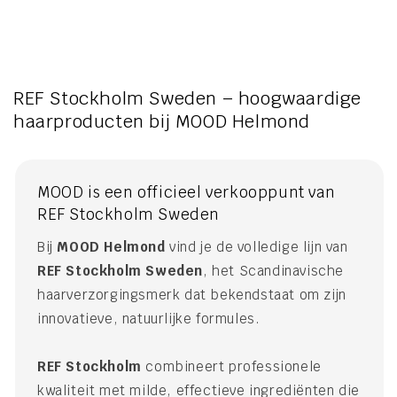
REF Stockholm Sweden – hoogwaardige
haarproducten bij MOOD Helmond
MOOD is een officieel verkooppunt van
REF Stockholm Sweden
Bij
MOOD Helmond
vind je de volledige lijn van
REF Stockholm Sweden
, het Scandinavische
haarverzorgingsmerk dat bekendstaat om zijn
innovatieve, natuurlijke formules.
REF Stockholm
combineert professionele
kwaliteit met milde, effectieve ingrediënten die