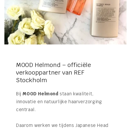
MOOD Helmond – officiële
verkooppartner van REF
Stockholm
Bij
MOOD Helmond
staan kwaliteit,
innovatie en natuurlijke haarverzorging
centraal.
Daarom werken we tijdens Japanese Head