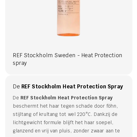
REF Stockholm Sweden - Heat Protection
spray
De
REF Stockholm Heat Protection Spray
De
REF Stockholm Heat Protection Spray
beschermt het haar tegen schade door föhn,
stijltang of krultang tot wel 220°C. Dankzij de
lichtgewicht formule blijft het haar soepel,
glanzend en vrij van pluis, zonder zwaar aan te