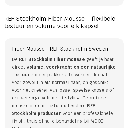
REF Stockholm Fiber Mousse – flexibele
textuur en volume voor elk kapsel
Fiber Mousse - REF Stockholm Sweden
De
REF Stockholm Fiber Mousse
geeft je haar
direct
volume, veerkracht en een natuurlijke
textuur
zonder plakkerig te worden. Ideaal
voor zowel fijn als normaal haar, en geschikt
voor het creëren van losse, speelse kapsels of
een verzorgd volume bij styling. Gebruik de
mousse in combinatie met andere
REF
Stockholm producten
voor een professionele
finish, thuis of na je behandeling bij MOOD