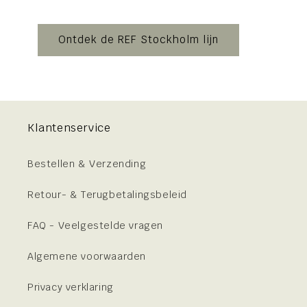
Ontdek de REF Stockholm lijn
Klantenservice
Bestellen & Verzending
Retour- & Terugbetalingsbeleid
FAQ - Veelgestelde vragen
Algemene voorwaarden
Privacy verklaring