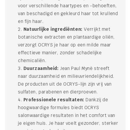
voor verschillende haartypes en -behoeften,
van beschadigd en gekleurd haar tot krullend
en fijn haar.
Natuurlijke ingrediënten:
Verrijkt met
botanische extracten en plantaardige oliën,
verzorgt OCRYS je haar op een milde maar
effectieve manier, zonder schadelijke
chemicaliën.
Duurzaamheid:
Jean Paul Mynè streeft
naar duurzaamheid en milieuvriendelijkheid.
De producten uit de OCRYS-lijn zijn vrij van
sulfaten, parabenen en dierproeven.
Professionele resultaten:
Dankzij de
hoogwaardige formules biedt OCRYS
salonwaardige resultaten in het comfort van
je eigen huis. Je haar voelt gezonder, sterker