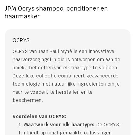
JPM Ocrys shampoo, condtioner en
haarmasker
OCRYS
OCRYS van Jean Paul Mynè is een innovatieve
haarverzorgingslijn die is ontworpen om aan de
unieke behoeften van elk haartype te voldoen.
Deze luxe collectie combineert geavanceerde
technologie met natuurlijke ingrediënten om je
haar te voeden, te herstellen en te
beschermen.
Voordelen van OCRYS:
Maatwerk voor elk haartype:
De OCRYS-
lijn biedt op maat gemaakte oplossingen