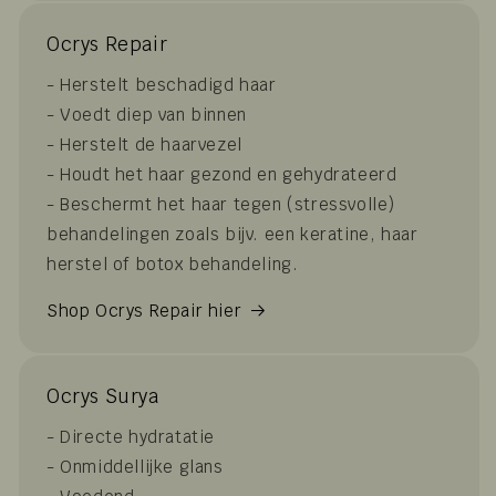
Ocrys Repair
- Herstelt beschadigd haar
- Voedt diep van binnen
- Herstelt de haarvezel
- Houdt het haar gezond en gehydrateerd
- Beschermt het haar tegen (stressvolle)
behandelingen zoals bijv. een keratine, haar
herstel of botox behandeling.
Shop Ocrys Repair hier
Ocrys Surya
- Directe hydratatie
- Onmiddellijke glans