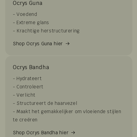
Ocrys Guna
- Voedend
- Extreme glans
- Krachtige herstructurering
Shop Ocrys Guna hier
Ocrys Bandha
- Hydrateert
- Controleert
- Verlicht
- Structureert de haarvezel
- Maakt het gemakkelijker om vloeiende stijlen
te creëren
Shop Ocrys Bandha hier