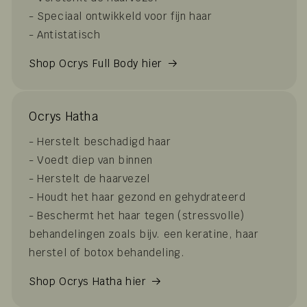
- Speciaal ontwikkeld voor fijn haar
- Antistatisch
Shop Ocrys Full Body hier
Ocrys Hatha
- Herstelt beschadigd haar
- Voedt diep van binnen
- Herstelt de haarvezel
- Houdt het haar gezond en gehydrateerd
- Beschermt het haar tegen (stressvolle)
behandelingen zoals bijv. een keratine, haar
herstel of botox behandeling.
Shop Ocrys Hatha hier