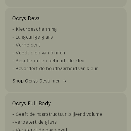
Ocrys Deva
- Kleurbescherming
- Langdurige glans
- Verheldert
- Voedt diep van binnen
- Beschermt en behoudt de kleur
- Bevordert de houdbaarheid van kleur
Shop Ocrys Deva hier
Ocrys Full Body
- Geeft de haarstructuur blijvend volume
-Verbetert de glans
- Versterkt de haarvezel