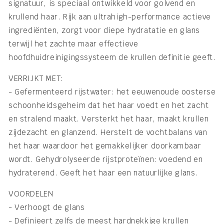
signatuur, is speciaal ontwikkeld voor golvend en
krullend haar. Rijk aan ultrahigh-performance actieve
ingrediënten, zorgt voor diepe hydratatie en glans
terwijl het zachte maar effectieve
hoofdhuidreinigingssysteem de krullen definitie geeft.
VERRIJKT MET:
- Gefermenteerd rijstwater: het eeuwenoude oosterse
schoonheidsgeheim dat het haar voedt en het zacht
en stralend maakt. Versterkt het haar, maakt krullen
zijdezacht en glanzend. Herstelt de vochtbalans van
het haar waardoor het gemakkelijker doorkambaar
wordt. Gehydrolyseerde rijstproteïnen: voedend en
hydraterend. Geeft het haar een natuurlijke glans.
VOORDELEN
- Verhoogt de glans
- Definieert zelfs de meest hardnekkige krullen