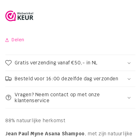
Delen
Gratis verzending vanaf €50,- in NL
Besteld voor 16:00 dezelfde dag verzonden
Vragen? Neem contact op met onze
klantenservice
88% natuurlijke herkomst
Jean Paul Myne Asana Shampoo
, met zijn natuurlijke