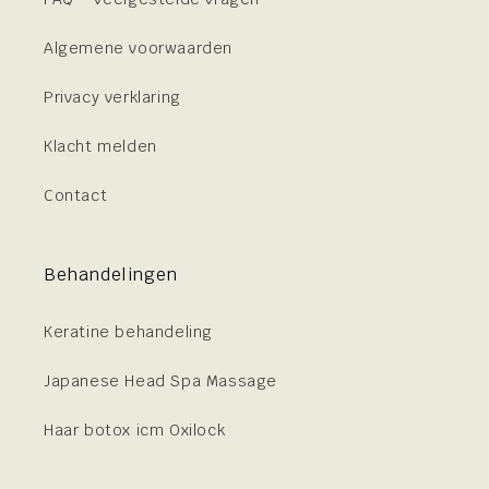
Algemene voorwaarden
Privacy verklaring
Klacht melden
Contact
Behandelingen
Keratine behandeling
Japanese Head Spa Massage
Haar botox icm Oxilock