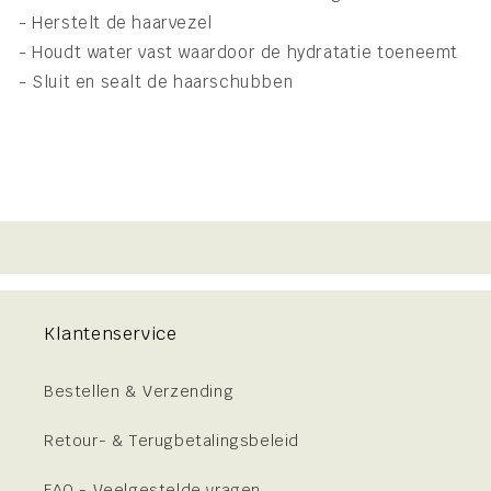
- Herstelt de haarvezel
- Houdt water vast waardoor de hydratatie toeneemt
- Sluit en sealt de haarschubben
Klantenservice
Bestellen & Verzending
Retour- & Terugbetalingsbeleid
FAQ - Veelgestelde vragen