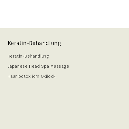
Keratin-Behandlung
Keratin-Behandlung
Japanese Head Spa Massage
Haar botox icm Oxilock