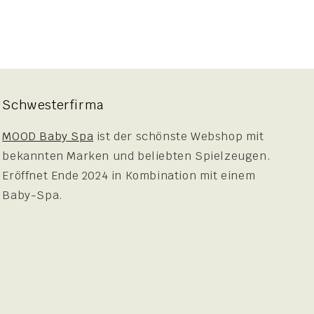
Schwesterfirma
MOOD Baby Spa
ist der schönste Webshop mit
bekannten Marken und beliebten Spielzeugen.
Eröffnet Ende 2024 in Kombination mit einem
Baby-Spa.