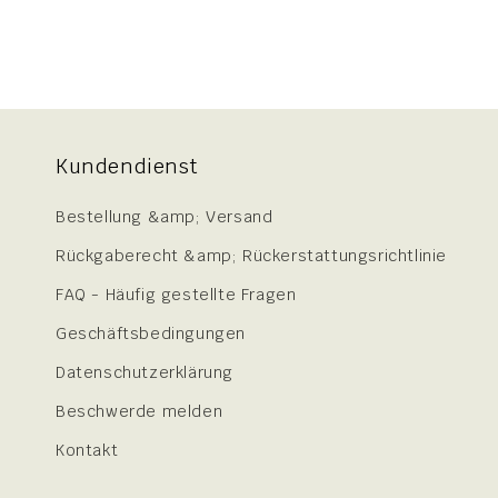
Kundendienst
Bestellung &amp; Versand
Rückgaberecht &amp; Rückerstattungsrichtlinie
FAQ - Häufig gestellte Fragen
Geschäftsbedingungen
Datenschutzerklärung
Beschwerde melden
Kontakt