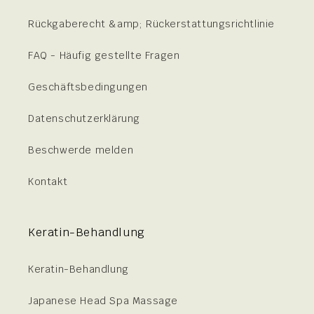
Rückgaberecht &amp; Rückerstattungsrichtlinie
FAQ - Häufig gestellte Fragen
Geschäftsbedingungen
Datenschutzerklärung
Beschwerde melden
Kontakt
Keratin-Behandlung
Keratin-Behandlung
Japanese Head Spa Massage