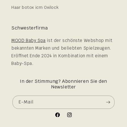
Haar botox icm Oxilock
Schwesterfirma
MOOD Baby Spa
ist der schönste Webshop mit
bekannten Marken und beliebten Spielzeugen.
Eröffnet Ende 2024 in Kombination mit einem
Baby-Spa.
In der Stimmung? Abonnieren Sie den
Newsletter
E-Mail
Facebook
Instagram