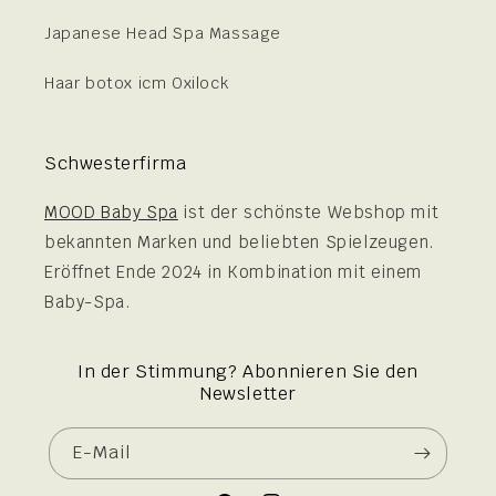
Japanese Head Spa Massage
Haar botox icm Oxilock
Schwesterfirma
MOOD Baby Spa
ist der schönste Webshop mit
bekannten Marken und beliebten Spielzeugen.
Eröffnet Ende 2024 in Kombination mit einem
Baby-Spa.
In der Stimmung? Abonnieren Sie den
Newsletter
E-Mail