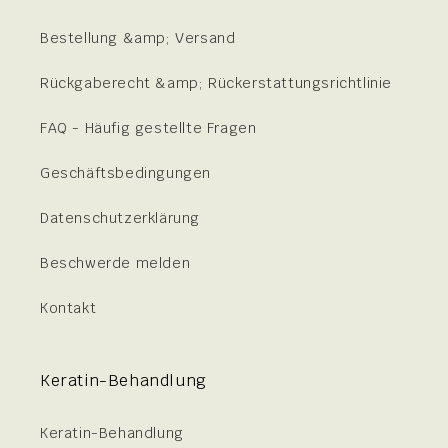
Bestellung &amp; Versand
Rückgaberecht &amp; Rückerstattungsrichtlinie
FAQ - Häufig gestellte Fragen
Geschäftsbedingungen
Datenschutzerklärung
Beschwerde melden
Kontakt
Keratin-Behandlung
Keratin-Behandlung