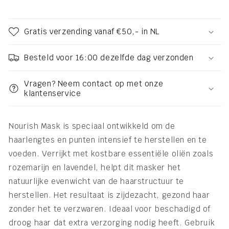
Gratis verzending vanaf €50,- in NL
Besteld voor 16:00 dezelfde dag verzonden
Vragen? Neem contact op met onze
klantenservice
Nourish Mask is speciaal ontwikkeld om de
haarlengtes en punten intensief te herstellen en te
voeden. Verrijkt met kostbare essentiële oliën zoals
rozemarijn en lavendel, helpt dit masker het
natuurlijke evenwicht van de haarstructuur te
herstellen. Het resultaat is zijdezacht, gezond haar
zonder het te verzwaren. Ideaal voor beschadigd of
droog haar dat extra verzorging nodig heeft. Gebruik