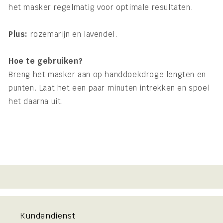
het masker regelmatig voor optimale resultaten.
Plus:
rozemarijn en lavendel.
Hoe te gebruiken?
Breng het masker aan op handdoekdroge lengten en
punten.
Laat het een paar minuten intrekken en spoel
het daarna uit.
Kundendienst