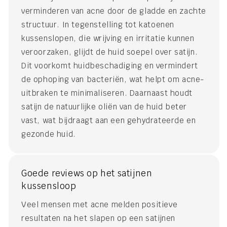
verminderen van acne door de gladde en zachte
structuur. In tegenstelling tot katoenen
kussenslopen, die wrijving en irritatie kunnen
veroorzaken, glijdt de huid soepel over satijn.
Dit voorkomt huidbeschadiging en vermindert
de ophoping van bacteriën, wat helpt om acne-
uitbraken te minimaliseren. Daarnaast houdt
satijn de natuurlijke oliën van de huid beter
vast, wat bijdraagt aan een gehydrateerde en
gezonde huid.
Goede reviews op het satijnen
kussensloop
Veel mensen met acne melden positieve
resultaten na het slapen op een satijnen