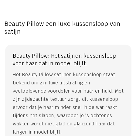
Beauty Pillow een luxe kussensloop van
satijn
Beauty Pillow: Het satijnen kussensloop
voor haar dat in model blijft.
Het Beauty Pillow satijnen kussensloop staat
bekend om zijn luxe uitstraling en
veelbelovende voordelen voor haar en huid. Met
zijn zijdezachte textuur zorgt dit kussensloop
ervoor dat je haar minder snel in de war raakt
tijdens het slapen, waardoor je 's ochtends
wakker wordt met glad en glanzend haar dat
langer in model blijft.