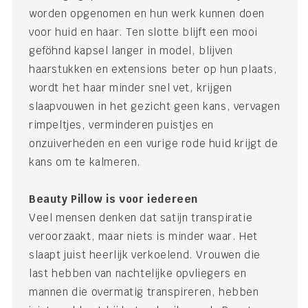
worden opgenomen en hun werk kunnen doen
voor huid en haar. Ten slotte blijft een mooi
geföhnd kapsel langer in model, blijven
haarstukken en extensions beter op hun plaats,
wordt het haar minder snel vet, krijgen
slaapvouwen in het gezicht geen kans, vervagen
rimpeltjes, verminderen puistjes en
onzuiverheden en een vurige rode huid krijgt de
kans om te kalmeren.
Beauty Pillow is voor iedereen
Veel mensen denken dat satijn transpiratie
veroorzaakt, maar niets is minder waar. Het
slaapt juist heerlijk verkoelend. Vrouwen die
last hebben van nachtelijke opvliegers en
mannen die overmatig transpireren, hebben