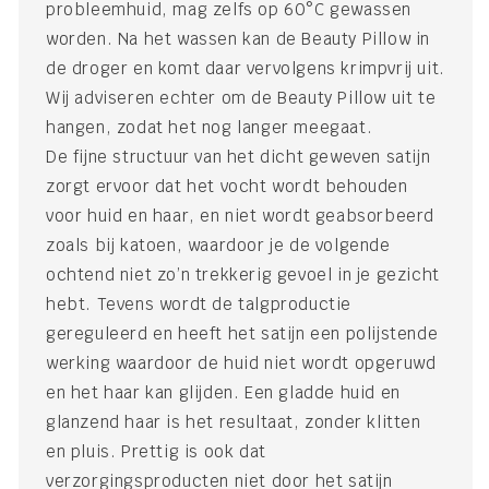
probleemhuid, mag zelfs op 60°C gewassen
worden. Na het wassen kan de Beauty Pillow in
de droger en komt daar vervolgens krimpvrij uit.
Wij adviseren echter om de Beauty Pillow uit te
hangen, zodat het nog langer meegaat.
De fijne structuur van het dicht geweven satijn
zorgt ervoor dat het vocht wordt behouden
voor huid en haar, en niet wordt geabsorbeerd
zoals bij katoen, waardoor je de volgende
ochtend niet zo’n trekkerig gevoel in je gezicht
hebt. Tevens wordt de talgproductie
gereguleerd en heeft het satijn een polijstende
werking waardoor de huid niet wordt opgeruwd
en het haar kan glijden. Een gladde huid en
glanzend haar is het resultaat, zonder klitten
en pluis. Prettig is ook dat
verzorgingsproducten niet door het satijn