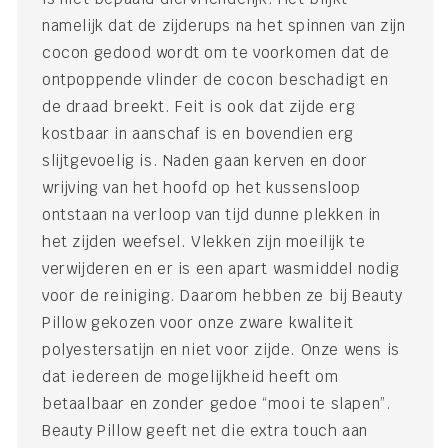
namelijk dat de zijderups na het spinnen van zijn
cocon gedood wordt om te voorkomen dat de
ontpoppende vlinder de cocon beschadigt en
de draad breekt. Feit is ook dat zijde erg
kostbaar in aanschaf is en bovendien erg
slijtgevoelig is. Naden gaan kerven en door
wrijving van het hoofd op het kussensloop
ontstaan na verloop van tijd dunne plekken in
het zijden weefsel. Vlekken zijn moeilijk te
verwijderen en er is een apart wasmiddel nodig
voor de reiniging. Daarom hebben ze bij Beauty
Pillow gekozen voor onze zware kwaliteit
polyestersatijn en niet voor zijde. Onze wens is
dat iedereen de mogelijkheid heeft om
betaalbaar en zonder gedoe “mooi te slapen”.
Beauty Pillow geeft net die extra touch aan