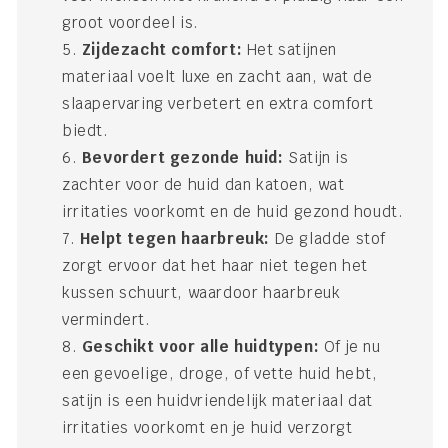
groot voordeel is.
Zijdezacht comfort:
Het satijnen
materiaal voelt luxe en zacht aan, wat de
slaapervaring verbetert en extra comfort
biedt.
Bevordert gezonde huid:
Satijn is
zachter voor de huid dan katoen, wat
irritaties voorkomt en de huid gezond houdt.
Helpt tegen haarbreuk:
De gladde stof
zorgt ervoor dat het haar niet tegen het
kussen schuurt, waardoor haarbreuk
vermindert.
Geschikt voor alle huidtypen:
Of je nu
een gevoelige, droge, of vette huid hebt,
satijn is een huidvriendelijk materiaal dat
irritaties voorkomt en je huid verzorgt