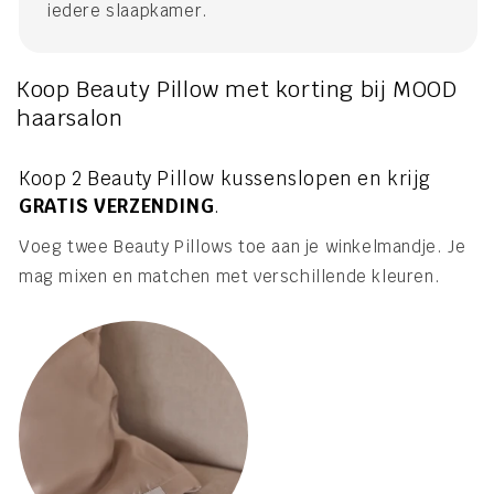
iedere slaapkamer.
Koop Beauty Pillow met korting bij MOOD
haarsalon
Koop 2 Beauty Pillow kussenslopen en krijg
GRATIS VERZENDING
.
Voeg twee Beauty Pillows toe aan je winkelmandje. Je
mag mixen en matchen met verschillende kleuren.