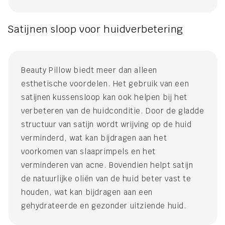
Satijnen sloop voor huidverbetering
Beauty Pillow biedt meer dan alleen
esthetische voordelen. Het gebruik van een
satijnen kussensloop kan ook helpen bij het
verbeteren van de huidconditie. Door de gladde
structuur van satijn wordt wrijving op de huid
verminderd, wat kan bijdragen aan het
voorkomen van slaaprimpels en het
verminderen van acne. Bovendien helpt satijn
de natuurlijke oliën van de huid beter vast te
houden, wat kan bijdragen aan een
gehydrateerde en gezonder uitziende huid.