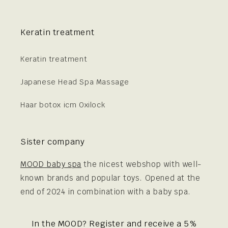
Keratin treatment
Keratin treatment
Japanese Head Spa Massage
Haar botox icm Oxilock
Sister company
MOOD baby spa
the nicest webshop with well-
known brands and popular toys. Opened at the
end of 2024 in combination with a baby spa.
In the MOOD? Register and receive a 5%