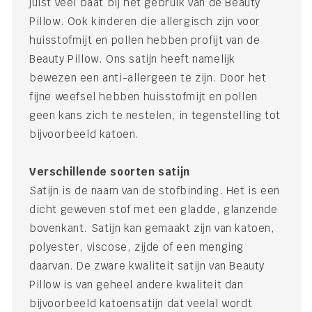
juist veel baat bij het gebruik van de Beauty
Pillow. Ook kinderen die allergisch zijn voor
huisstofmijt en pollen hebben profijt van de
Beauty Pillow. Ons satijn heeft namelijk
bewezen een anti-allergeen te zijn. Door het
fijne weefsel hebben huisstofmijt en pollen
geen kans zich te nestelen, in tegenstelling tot
bijvoorbeeld katoen.
Verschillende soorten satijn
Satijn is de naam van de stofbinding. Het is een
dicht geweven stof met een gladde, glanzende
bovenkant. Satijn kan gemaakt zijn van katoen,
polyester, viscose, zijde of een menging
daarvan. De zware kwaliteit satijn van Beauty
Pillow is van geheel andere kwaliteit dan
bijvoorbeeld katoensatijn dat veelal wordt