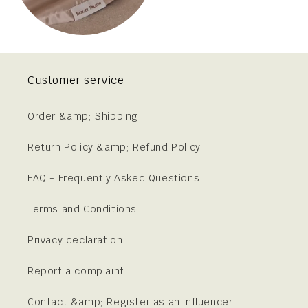
Customer service
Order &amp; Shipping
Return Policy &amp; Refund Policy
FAQ - Frequently Asked Questions
Terms and Conditions
Privacy declaration
Report a complaint
Contact &amp; Register as an influencer