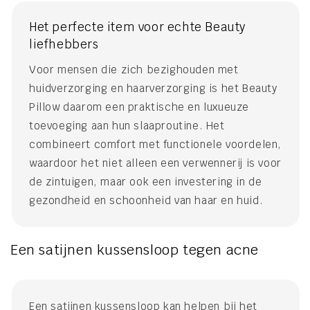
Het perfecte item voor echte Beauty
liefhebbers
Voor mensen die zich bezighouden met
huidverzorging en haarverzorging is het Beauty
Pillow daarom een praktische en luxueuze
toevoeging aan hun slaaproutine. Het
combineert comfort met functionele voordelen,
waardoor het niet alleen een verwennerij is voor
de zintuigen, maar ook een investering in de
gezondheid en schoonheid van haar en huid.
Een satijnen kussensloop tegen acne
Een satijnen kussensloop kan helpen bij het