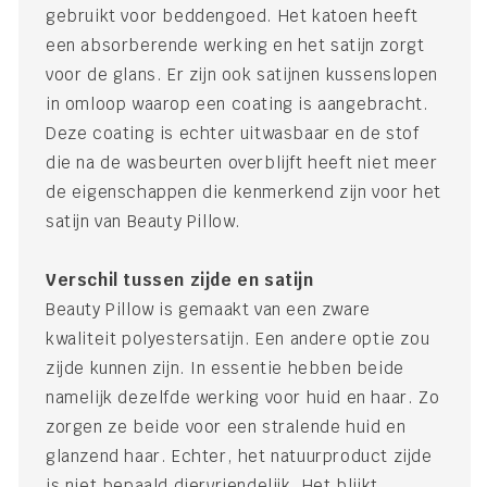
gebruikt voor beddengoed. Het katoen heeft
een absorberende werking en het satijn zorgt
voor de glans. Er zijn ook satijnen kussenslopen
in omloop waarop een coating is aangebracht.
Deze coating is echter uitwasbaar en de stof
die na de wasbeurten overblijft heeft niet meer
de eigenschappen die kenmerkend zijn voor het
satijn van Beauty Pillow.
Verschil tussen zijde en satijn
Beauty Pillow is gemaakt van een zware
kwaliteit polyestersatijn. Een andere optie zou
zijde kunnen zijn. In essentie hebben beide
namelijk dezelfde werking voor huid en haar. Zo
zorgen ze beide voor een stralende huid en
glanzend haar. Echter, het natuurproduct zijde
is niet bepaald diervriendelijk. Het blijkt