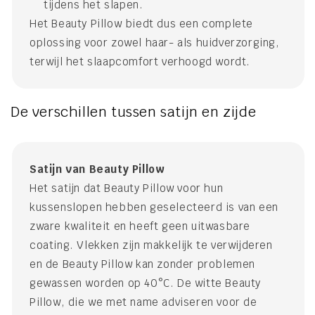
tijdens het slapen.
Het Beauty Pillow biedt dus een complete
oplossing voor zowel haar- als huidverzorging,
terwijl het slaapcomfort verhoogd wordt.
De verschillen tussen satijn en zijde
Satijn van Beauty Pillow
Het satijn dat Beauty Pillow voor hun
kussenslopen hebben geselecteerd is van een
zware kwaliteit en heeft geen uitwasbare
coating. Vlekken zijn makkelijk te verwijderen
en de Beauty Pillow kan zonder problemen
gewassen worden op 40°C. De witte Beauty
Pillow, die we met name adviseren voor de