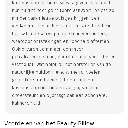
kussensloop. In hun reviews geven ze aan dat
hun huid minder geïrriteerd aanvoelt, en dat ze
minder vaak nieuwe puistjes krijgen. Een
veelgehoord voordeel is dat de zachtheid van
het satijn de wrijving op de huid vermindert,
waardoor ontstekingen en roodheid afnemen.
Ook ervaren sommigen een meer
gehydrateerde huid, doordat satijn vocht beter
vasthoudt, wat helpt bij het herstellen van de
natuurlijke huidbarrière. Al met al voelen
gebruikers met acne dat een satijnen
kussensloop hun huidverzorgingsroutine
ondersteunt en bijdraagt aan een schonere,
kalmere huid.
Voordelen van het Beauty Pillow