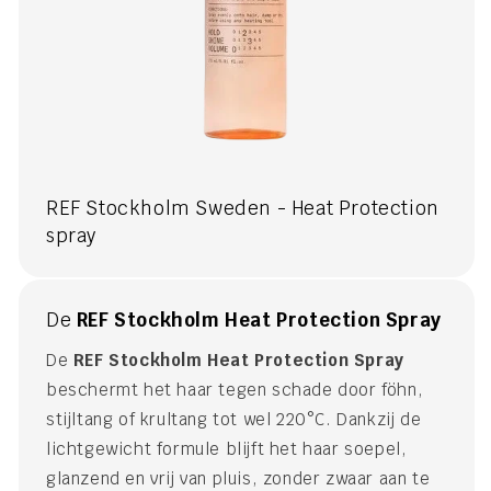
REF Stockholm Sweden - Heat Protection
spray
De
REF Stockholm Heat Protection Spray
De
REF Stockholm Heat Protection Spray
beschermt het haar tegen schade door föhn,
stijltang of krultang tot wel 220°C. Dankzij de
lichtgewicht formule blijft het haar soepel,
glanzend en vrij van pluis, zonder zwaar aan te