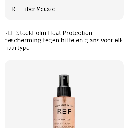
REF Fiber Mousse
REF Stockholm Heat Protection –
bescherming tegen hitte en glans voor elk
haartype