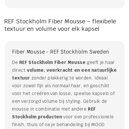
REF Stockholm Fiber Mousse – flexibele
textuur en volume voor elk kapsel
Fiber Mousse - REF Stockholm Sweden
De
REF Stockholm Fiber Mousse
geeft je haar
direct
volume, veerkracht en een natuurlijke
textuur
zonder plakkerig te worden. Ideaal
voor zowel fijn als normaal haar, en geschikt
voor het creëren van losse, speelse kapsels of
een verzorgd volume bij styling. Gebruik de
mousse in combinatie met andere
REF
Stockholm producten
voor een professionele
finish, thuis of na je behandeling bij MOOD