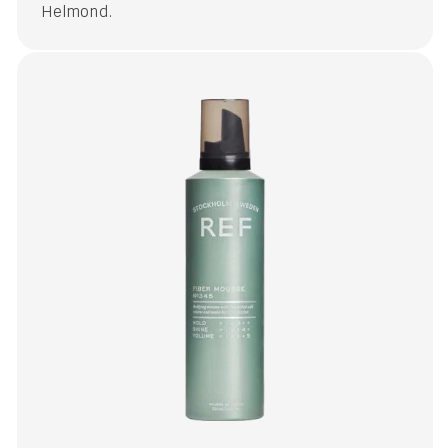
Helmond.