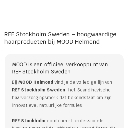
REF Stockholm Sweden – hoogwaardige
haarproducten bij MOOD Helmond
MOOD is een officieel verkooppunt van
REF Stockholm Sweden
Bij
MOOD Helmond
vind je de volledige lijn van
REF Stockholm Sweden
, het Scandinavische
haarverzorgingsmerk dat bekendstaat om zijn
innovatieve, natuurlijke formules.
REF Stockholm
combineert professionele