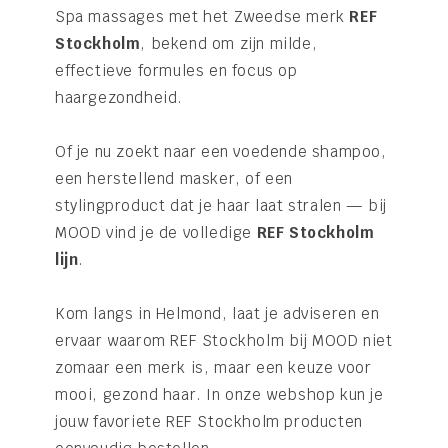
Spa massages met het Zweedse merk
REF
Stockholm
, bekend om zijn milde,
effectieve formules en focus op
haargezondheid.
Of je nu zoekt naar een voedende shampoo,
een herstellend masker, of een
stylingproduct dat je haar laat stralen — bij
MOOD vind je de volledige
REF Stockholm
lijn
.
Kom langs in Helmond, laat je adviseren en
ervaar waarom REF Stockholm bij MOOD niet
zomaar een merk is, maar een keuze voor
mooi, gezond haar. In onze webshop kun je
jouw favoriete REF Stockholm producten