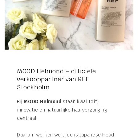
MOOD Helmond – officiële
verkooppartner van REF
Stockholm
Bij
MOOD Helmond
staan kwaliteit,
innovatie en natuurlijke haarverzorging
centraal.
Daarom werken we tijdens Japanese Head