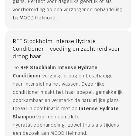
glans. Perfect voor dagelijks gebruik of als
voorbereiding op een verzorgende behandeling
bij MOOD Helmond.
REF Stockholm Intense Hydrate
Conditioner – voeding en zachtheid voor
droog haar
De
REF Stockholm Intense Hydrate
Conditioner
verzorgt droog en beschadigd
haar intensief na het wassen. Deze rijke
conditioner maakt het haar soepel, gemakkelijk
doorkambaar en versterkt de natuurlijke glans.
Ideaal in combinatie met de
Intense Hydrate
Shampoo
voor een complete
hydratatiebehandeling, zowel thuis als tijdens
een bezoek aan MOOD Helmond.