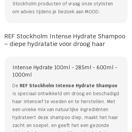
Stockholm producten of vraag onze stylisten
om advies tijdens je bezoek aan MOOD.
REF Stockholm Intense Hydrate Shampoo
– diepe hydratatie voor droog haar
Intense Hydrate 100ml - 285ml - 600ml -
1000ml
De
REF Stockholm Intense Hydrate Shampoo
is speciaal ontwikkeld om droog en beschadigd
haar intensief te voeden en te herstellen. Met
een unieke mix van natuurlijke ingrediënten
hydrateert deze shampoo diep, maakt het haar
zacht en soepel, en geeft het een gezonde