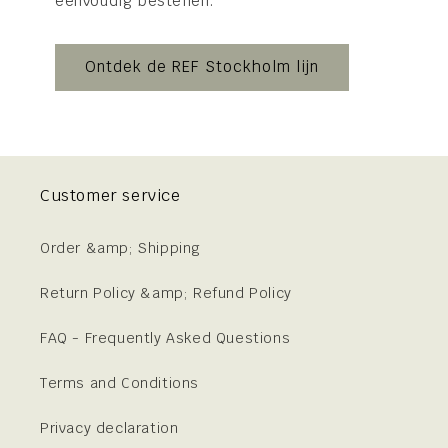
eenvoudig bestellen.
Ontdek de REF Stockholm lijn
Customer service
Order &amp; Shipping
Return Policy &amp; Refund Policy
FAQ - Frequently Asked Questions
Terms and Conditions
Privacy declaration