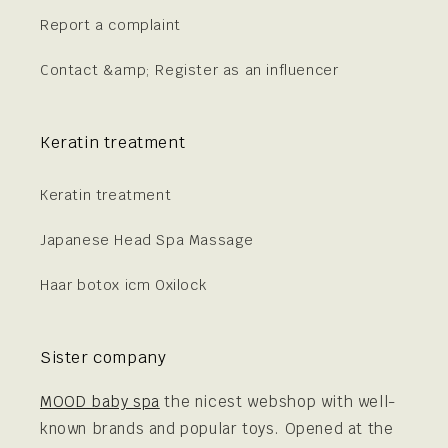
Report a complaint
Contact &amp; Register as an influencer
Keratin treatment
Keratin treatment
Japanese Head Spa Massage
Haar botox icm Oxilock
Sister company
MOOD baby spa
the nicest webshop with well-
known brands and popular toys. Opened at the