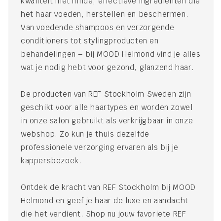
kwaliteit met milde, effectieve ingrediënten die
het haar voeden, herstellen en beschermen.
Van voedende shampoos en verzorgende
conditioners tot stylingproducten en
behandelingen – bij MOOD Helmond vind je alles
wat je nodig hebt voor gezond, glanzend haar.
De producten van REF Stockholm Sweden zijn
geschikt voor alle haartypes en worden zowel
in onze salon gebruikt als verkrijgbaar in onze
webshop. Zo kun je thuis dezelfde
professionele verzorging ervaren als bij je
kappersbezoek.
Ontdek de kracht van REF Stockholm bij MOOD
Helmond en geef je haar de luxe en aandacht
die het verdient. Shop nu jouw favoriete REF