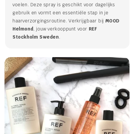
voelen. Deze spray is geschikt voor dagelijks
gebruik en vormt een essentiële stap in je
haarverzorgingsroutine. Verkrijgbaar bij
MOOD
Helmond
, jouw verkooppunt voor
REF
Stockholm Sweden
.