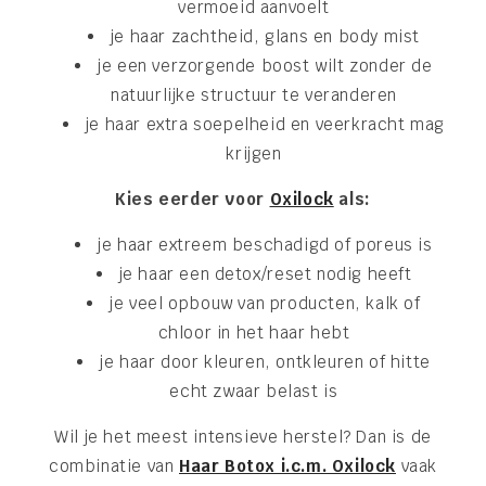
vermoeid aanvoelt
je haar zachtheid, glans en body mist
je een verzorgende boost wilt zonder de
natuurlijke structuur te veranderen
je haar extra soepelheid en veerkracht mag
krijgen
Kies eerder voor
Oxilock
als:
je haar extreem beschadigd of poreus is
je haar een detox/reset nodig heeft
je veel opbouw van producten, kalk of
chloor in het haar hebt
je haar door kleuren, ontkleuren of hitte
echt zwaar belast is
Wil je het meest intensieve herstel? Dan is de
combinatie van
Haar Botox i.c.m. Oxilock
vaak