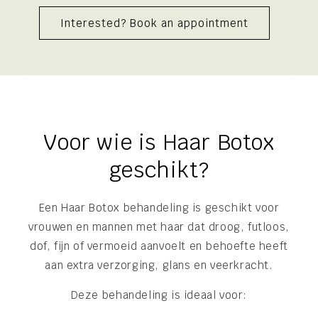
Interested? Book an appointment
Voor wie is Haar Botox
geschikt?
Een Haar Botox behandeling is geschikt voor
vrouwen en mannen met haar dat droog, futloos,
dof, fijn of vermoeid aanvoelt en behoefte heeft
aan extra verzorging, glans en veerkracht.
Deze behandeling is ideaal voor: