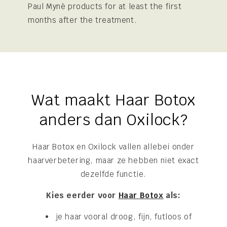
Paul Mynè products for at least the first
months after the treatment.
Wat maakt Haar Botox
anders dan Oxilock?
Haar Botox en Oxilock vallen allebei onder
haarverbetering, maar ze hebben niet exact
dezelfde functie.
Kies eerder voor
Haar Botox
als:
je haar vooral droog, fijn, futloos of