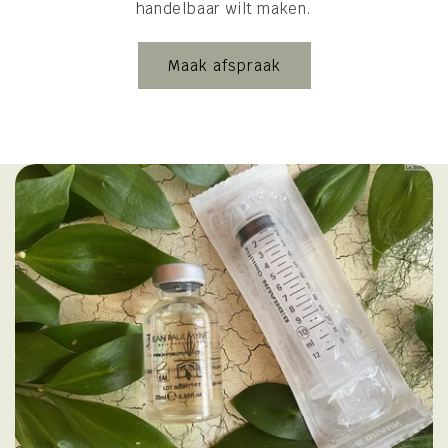
handelbaar wilt maken.
Maak afspraak