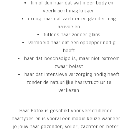
fijn of dun haar dat wat meer body en
veerkracht mag krijgen
droog haar dat zachter en gladder mag
aanvoelen
futloos haar zonder glans
vermoeid haar dat een oppepper nodig
heeft
haar dat beschadigd is, maar niet extreem
zwaar belast
haar dat intensieve verzorging nodig heeft
zonder de natuurlijke haarstructuur te
verliezen
Haar Botox is geschikt voor verschillende
haartypes en is vooral een mooie keuze wanneer
je jouw haar gezonder, voller, zachter en beter