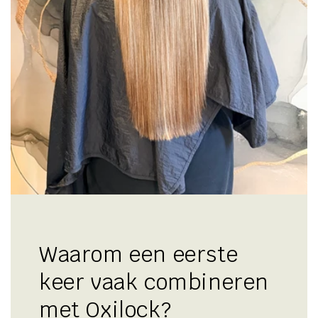
Waarom een eerste
keer vaak combineren
met Oxilock?