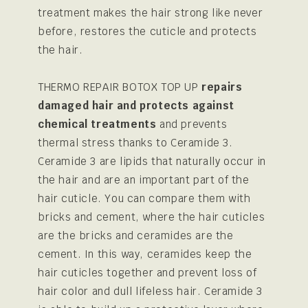
treatment makes the hair strong like never
before, restores the cuticle and protects
the hair.
THERMO REPAIR BOTOX TOP UP
repairs
damaged hair and protects against
chemical treatments
and prevents
thermal stress thanks to Ceramide 3.
Ceramide 3 are lipids that naturally occur in
the hair and are an important part of the
hair cuticle. You can compare them with
bricks and cement, where the hair cuticles
are the bricks and ceramides are the
cement. In this way, ceramides keep the
hair cuticles together and prevent loss of
hair color and dull lifeless hair. Ceramide 3