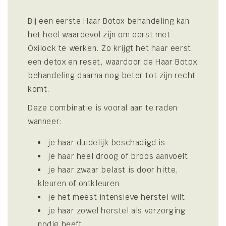
Bij een eerste Haar Botox behandeling kan
het heel waardevol zijn om eerst met
Oxilock te werken. Zo krijgt het haar eerst
een detox en reset, waardoor de Haar Botox
behandeling daarna nog beter tot zijn recht
komt.
Deze combinatie is vooral aan te raden
wanneer:
je haar duidelijk beschadigd is
je haar heel droog of broos aanvoelt
je haar zwaar belast is door hitte,
kleuren of ontkleuren
je het meest intensieve herstel wilt
je haar zowel herstel als verzorging
nodig heeft