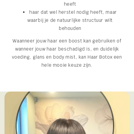
heeft
haar dat wel herstel nodig heeft, maar
waarbij je de natuurlijke structuur wilt
behouden
Waanneer jouw haar een boost kan gebruiken of
wanneer jouw haar beschadigd is, en duidelijk
voeding, glans en body mist, kan Haar Botox een
hele mooie keuze zijn.