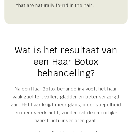
that are naturally found in the hair.
Wat is het resultaat van
een Haar Botox
behandeling?
Na een Haar Botox behandeling voelt het haar
vaak zachter, voller, gladder en beter verzorgd
aan. Het haar krijgt meer glans, meer soepelheid
en meer veerkracht, zonder dat de natuurlijke
haarstructuur verloren gaat.