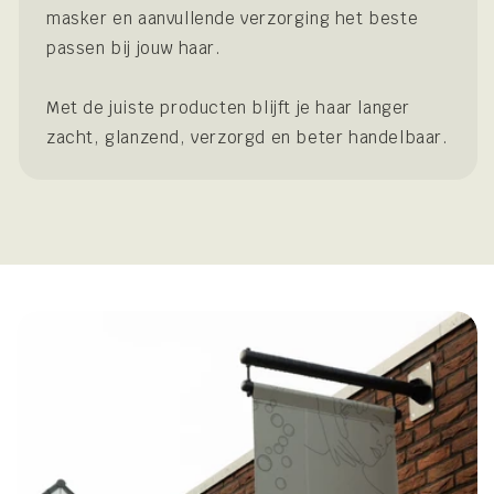
masker en aanvullende verzorging het beste
passen bij jouw haar.
Met de juiste producten blijft je haar langer
zacht, glanzend, verzorgd en beter handelbaar.