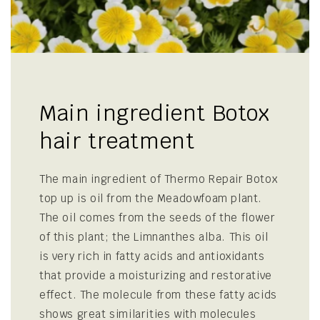
Main ingredient Botox
hair treatment
The main ingredient of Thermo Repair Botox
top up is oil from the Meadowfoam plant.
The oil comes from the seeds of the flower
of this plant; the Limnanthes alba. This oil
is very rich in fatty acids and antioxidants
that provide a moisturizing and restorative
effect. The molecule from these fatty acids
shows great similarities with molecules