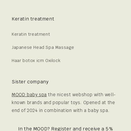
Keratin treatment
Keratin treatment
Japanese Head Spa Massage
Haar botox icm Oxilock
Sister company
MOOD baby spa
the nicest webshop with well-
known brands and popular toys. Opened at the
end of 2024 in combination with a baby spa.
In the MOOD? Register and receive a 5%