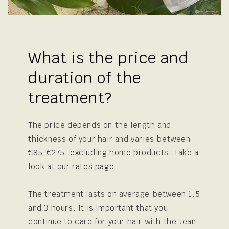
What is the price and
duration of the
treatment?
The price depends on the length and
thickness of your hair and varies between
€85-€275, excluding home products. Take a
look at our
rates page
.
The treatment lasts on average between 1.5
and 3 hours. It is important that you
continue to care for your hair with the Jean