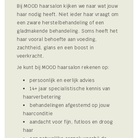
Bij MOOD haarsalon kijken we naar wat jouw
haar nodig heeft. Niet ieder haar vraagt om
een zware herstelbehandeling of een
gladmakende behandeling. Soms heeft het
haar vooral behoefte aan voeding,
zachtheid, glans en een boost in
veerkracht.
Je kunt bij MOOD haarsalon rekenen op:
persoonlijk en eerlijk advies
14+ jaar specialistische kennis van
haarverbetering
behandelingen afgestemd op jouw
haarconditie
aandacht voor fijn, futloos en droog
haar