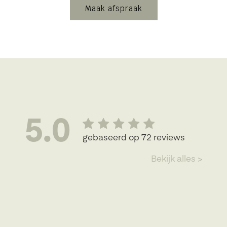
Maak afspraak