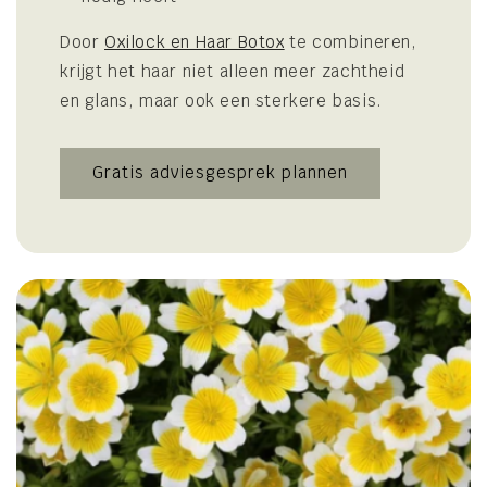
Door
Oxilock en Haar Botox
te combineren,
krijgt het haar niet alleen meer zachtheid
en glans, maar ook een sterkere basis.
Gratis adviesgesprek plannen