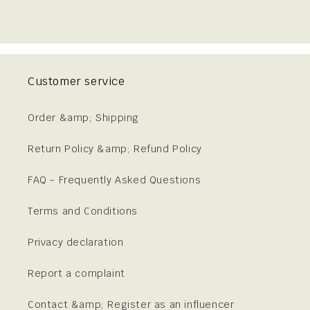
Customer service
Order &amp; Shipping
Return Policy &amp; Refund Policy
FAQ - Frequently Asked Questions
Terms and Conditions
Privacy declaration
Report a complaint
Contact &amp; Register as an influencer