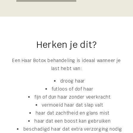
Herken je dit?
Een Haar Botox behandeling is ideaal wanneer je
last hebt van:
droog haar
futloos of dof haar
fijn of dun haar zonder veerkracht
vermoeid haar dat slap valt
haar dat zachtheid en glans mist
haar dat een boost kan gebruiken
beschadigd haar dat extra verzorging nodig