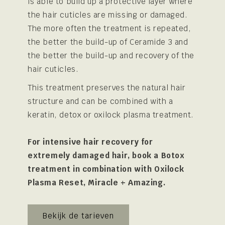
is able to build up a protective layer where
the hair cuticles are missing or damaged.
The more often the treatment is repeated,
the better the build-up of Ceramide 3 and
the better the build-up and recovery of the
hair cuticles.
This treatment preserves the natural hair
structure and can be combined with a
keratin, detox or oxilock plasma treatment.
For intensive hair recovery for
extremely damaged hair, book a Botox
treatment in combination with Oxilock
Plasma Reset, Miracle + Amazing.
Bekijk de tarieven