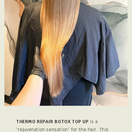
THERMO REPAIR BOTOX TOP UP
is a
“rejuvenation sensation” for the hair. This