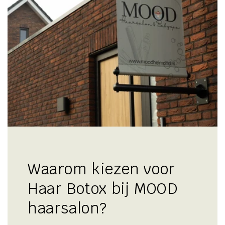
Waarom kiezen voor
Haar Botox bij MOOD
haarsalon?