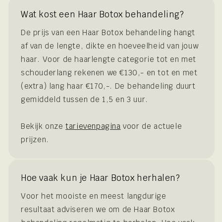
Wat kost een Haar Botox behandeling?
De prijs van een Haar Botox behandeling hangt
af van de lengte, dikte en hoeveelheid van jouw
haar. Voor de haarlengte categorie tot en met
schouderlang rekenen we €130,- en tot en met
(extra) lang haar €170,-. De behandeling duurt
gemiddeld tussen de 1,5 en 3 uur.
Bekijk onze
tarievenpagina
voor de actuele
prijzen.
Hoe vaak kun je Haar Botox herhalen?
Voor het mooiste en meest langdurige
resultaat adviseren we om de Haar Botox