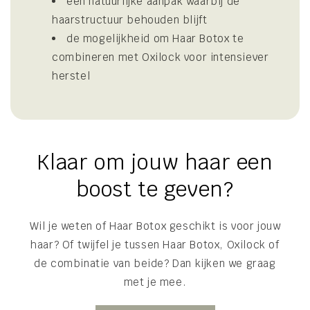
een natuurlijke aanpak waarbij de
haarstructuur behouden blijft
de mogelijkheid om Haar Botox te
combineren met Oxilock voor intensiever
herstel
Klaar om jouw haar een
boost te geven?
Wil je weten of Haar Botox geschikt is voor jouw
haar? Of twijfel je tussen Haar Botox, Oxilock of
de combinatie van beide? Dan kijken we graag
met je mee.