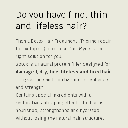
Do you have fine, thin
and lifeless hair?
Then a Botox Hair Treatment (Thermo repair
botox top up) from Jean Paul Mynè is the
right solution for you.
Botox is a natural protein filler designed for
damaged, dry, fine, lifeless and tired hair
. It gives fine and thin hair more resilience
and strength.
Contains special ingredients with a
restorative anti-aging effect. The hair is
nourished, strengthened and hydrated
without losing the natural hair structure.