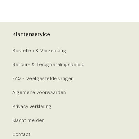
Klantenservice
Bestellen & Verzending
Retour- & Terugbetalingsbeleid
FAQ - Veelgestelde vragen
Algemene voorwaarden
Privacy verklaring
Klacht melden
Contact