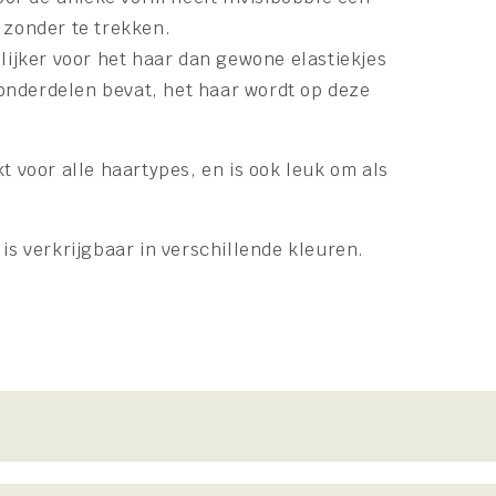
 zonder te trekken.
elijker voor het haar dan gewone elastiekjes
nderdelen bevat, het haar wordt op deze
kt voor alle haartypes, en is ook leuk om als
 is verkrijgbaar in verschillende kleuren.