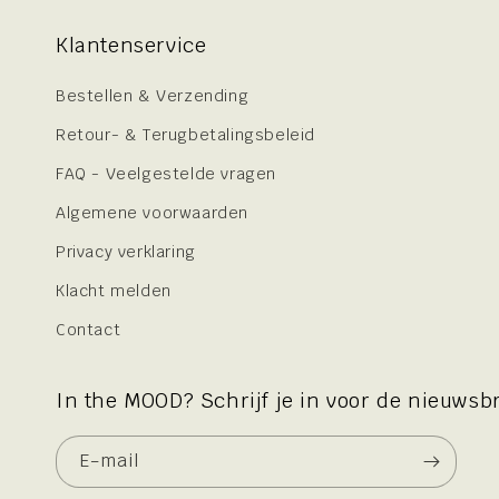
Klantenservice
Bestellen & Verzending
Retour- & Terugbetalingsbeleid
FAQ - Veelgestelde vragen
Algemene voorwaarden
Privacy verklaring
Klacht melden
Contact
In the MOOD? Schrijf je in voor de nieuwsbr
E‑mail