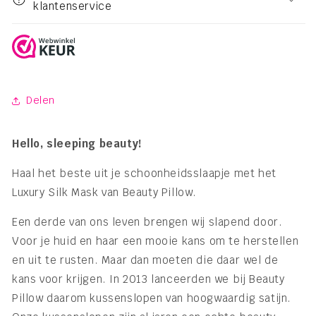
klantenservice
Delen
Hello, sleeping beauty!
Haal het beste uit je schoonheidsslaapje met het
Luxury Silk Mask van Beauty Pillow.
Een derde van ons leven brengen wij slapend door.
Voor je huid en haar een mooie kans om te herstellen
en uit te rusten. Maar dan moeten die daar wel de
kans voor krijgen. In 2013 lanceerden we bij Beauty
Pillow daarom kussenslopen van hoogwaardig satijn.