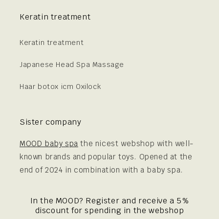
Keratin treatment
Keratin treatment
Japanese Head Spa Massage
Haar botox icm Oxilock
Sister company
MOOD baby spa
the nicest webshop with well-
known brands and popular toys. Opened at the
end of 2024 in combination with a baby spa.
In the MOOD? Register and receive a 5%
discount for spending in the webshop