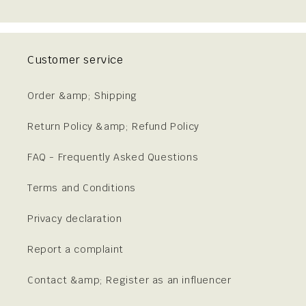
Customer service
Order &amp; Shipping
Return Policy &amp; Refund Policy
FAQ - Frequently Asked Questions
Terms and Conditions
Privacy declaration
Report a complaint
Contact &amp; Register as an influencer