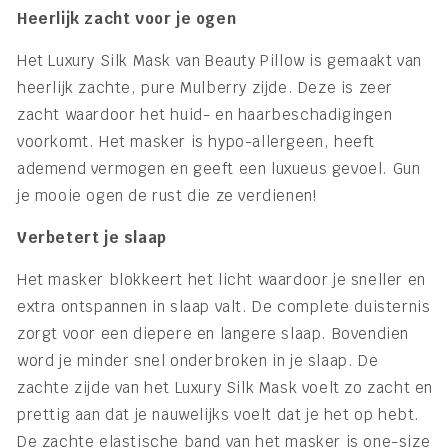
Heerlijk zacht voor je ogen
Het Luxury Silk Mask van Beauty Pillow is gemaakt van
heerlijk zachte, pure Mulberry zijde. Deze is zeer
zacht waardoor het huid- en haarbeschadigingen
voorkomt. Het masker is hypo-allergeen, heeft
ademend vermogen en geeft een luxueus gevoel. Gun
je mooie ogen de rust die ze verdienen!
Verbetert je slaap
Het masker blokkeert het licht waardoor je sneller en
extra ontspannen in slaap valt. De complete duisternis
zorgt voor een diepere en langere slaap. Bovendien
word je minder snel onderbroken in je slaap. De
zachte zijde van het Luxury Silk Mask voelt zo zacht en
prettig aan dat je nauwelijks voelt dat je het op hebt.
De zachte elastische band van het masker is one-size