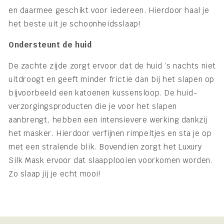
en daarmee geschikt voor iedereen. Hierdoor haal je
het beste uit je schoonheidsslaap!
Ondersteunt de huid
De zachte zijde zorgt ervoor dat de huid ’s nachts niet
uitdroogt en geeft minder frictie dan bij het slapen op
bijvoorbeeld een katoenen kussensloop. De huid-
verzorgingsproducten die je voor het slapen
aanbrengt, hebben een intensievere werking dankzij
het masker. Hierdoor verfijnen rimpeltjes en sta je op
met een stralende blik. Bovendien zorgt het Luxury
Silk Mask ervoor dat slaapplooien voorkomen worden.
Zo slaap jij je echt mooi!