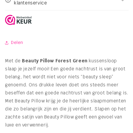
klantenservice
Delen
Met de
Beauty Pillow
Forest Green
kussensloop
slaap je jezelf mooi! Een goede nachtrust is van groot
belang, het wordt niet voor niets “beauty sleep”
genoemd. Ons drukke leven doet ons steeds meer
beseffen dat een goede nachtrust van groot belang is.
Met Beauty Pillow krijg je de heerlijke slaapmomenten
die zo belangrijk zijn en die jij verdient. Slapen op het
zachte satijn van Beauty Pillow geeft een gevoel van
luxe en verwennerij.