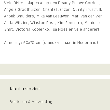
Vele BN’ers slapen al op een Beauty Pillow: Gordon,
Angela Groothuizen, Chantal Janzen, Quinty Trustfull,
Anouk Smulders, Mika van Leeuwen, Mari van der Ven,
Anita Witzier, Winston Post, Kim Feenstra, Monique
Smit, Victoria Koblenko, Isa Hoes en vele anderen!
Afmeting: 60x70 cm (standaardmaat in Nederland)
Klantenservice
Bestellen & Verzending