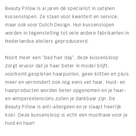
Beauty Pillow is al jaren dé specialist in satijnen
kussenslopen. Ze staan voor kwaliteit en service,
maar ook voor Dutch Design. Hun kussenslopen
worden in tegenstelling tot vele andere fabrikanten in
Nederlandse ateliers geproduceerd.
Nooit meer een “bad hair day”, deze kussensloop
zorgt ervoor dat je haar beter in model blijft,
voorkomt gespleten haarpunten, geen klitten en pluis
meer en vermindert ook nog eens vet haar. Huid- en
haarproducten worden beter opgenomen en je haar-
en wimperextensions zullen je dankbaar zijn. De
Beauty Pillow is anti-allergeen en je slaapt heerlijk
koel. Deze kussensloop is echt een musthave voor je
huid en haar!