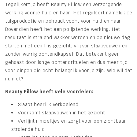
Tegelijkertijd heeft Beauty Pillow een verzorgende
werking voor je huid en haar. Het reguleert namelijk de
talgproductie en behoudt vocht voor huid en haar.
Bovendien heeft het een polijstende werking. Het
resultaat is stralend wakker worden en de nieuwe dag
starten met een fris gezicht, vrij van slaapvouwen en
zonder warrig ochtendkapsel. Dat betekent geen
gehaast door lange ochtendrituelen en dus meer tijd
voor dingen die echt belangrijk voor je zijn. Wie wil dat
nu niet?
Beauty Pillow heeft vele voordelen:
Slaapt heerlijk verkoelend
Voorkomt slaapvouwen in het gezicht
Verfijnt rimpeltjes en zorgt voor een zichtbaar
stralende huid