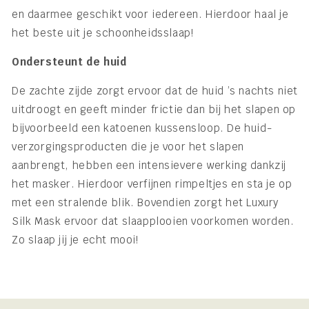
en daarmee geschikt voor iedereen. Hierdoor haal je
het beste uit je schoonheidsslaap!
Ondersteunt de huid
De zachte zijde zorgt ervoor dat de huid ’s nachts niet
uitdroogt en geeft minder frictie dan bij het slapen op
bijvoorbeeld een katoenen kussensloop. De huid-
verzorgingsproducten die je voor het slapen
aanbrengt, hebben een intensievere werking dankzij
het masker. Hierdoor verfijnen rimpeltjes en sta je op
met een stralende blik. Bovendien zorgt het Luxury
Silk Mask ervoor dat slaapplooien voorkomen worden.
Zo slaap jij je echt mooi!