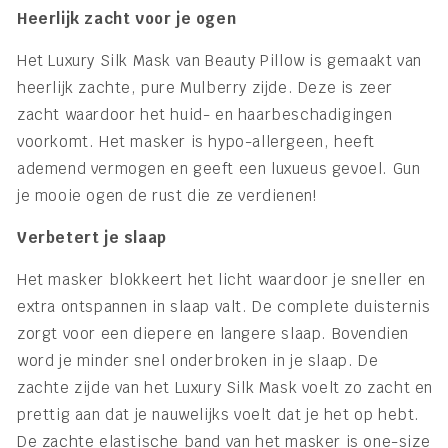
Heerlijk zacht voor je ogen
Het Luxury Silk Mask van Beauty Pillow is gemaakt van
heerlijk zachte, pure Mulberry zijde. Deze is zeer
zacht waardoor het huid- en haarbeschadigingen
voorkomt. Het masker is hypo-allergeen, heeft
ademend vermogen en geeft een luxueus gevoel. Gun
je mooie ogen de rust die ze verdienen!
Verbetert je slaap
Het masker blokkeert het licht waardoor je sneller en
extra ontspannen in slaap valt. De complete duisternis
zorgt voor een diepere en langere slaap. Bovendien
word je minder snel onderbroken in je slaap. De
zachte zijde van het Luxury Silk Mask voelt zo zacht en
prettig aan dat je nauwelijks voelt dat je het op hebt.
De zachte elastische band van het masker is one-size