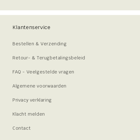
Klantenservice
Bestellen & Verzending
Retour- & Terugbetalingsbeleid
FAQ - Veelgestelde vragen
Algemene voorwaarden
Privacy verklaring
Klacht melden
Contact