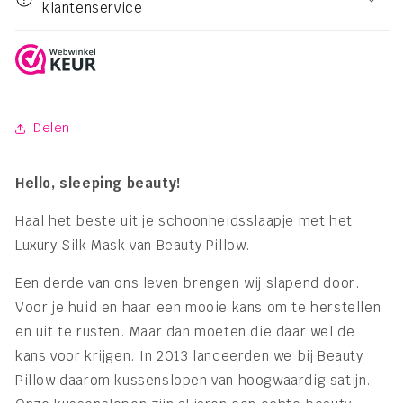
klantenservice
Delen
Hello, sleeping beauty!
Haal het beste uit je schoonheidsslaapje met het
Luxury Silk Mask van Beauty Pillow.
Een derde van ons leven brengen wij slapend door.
Voor je huid en haar een mooie kans om te herstellen
en uit te rusten. Maar dan moeten die daar wel de
kans voor krijgen. In 2013 lanceerden we bij Beauty
Pillow daarom kussenslopen van hoogwaardig satijn.