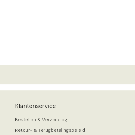
Klantenservice
Bestellen & Verzending
Retour- & Terugbetalingsbeleid