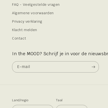
FAQ - Veelgestelde vragen
Algemene voorwaarden
Privacy verklaring
Klacht melden
Contact
In the MOOD? Schrijf je in voor de nieuwsbr
E‑mail
Land/regio
Taal