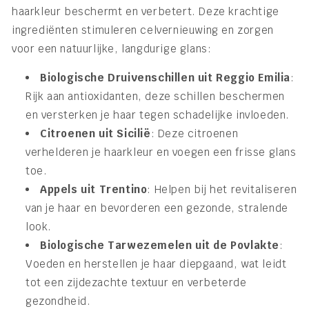
haarkleur beschermt en verbetert. Deze krachtige
ingrediënten stimuleren celvernieuwing en zorgen
voor een natuurlijke, langdurige glans:
Biologische Druivenschillen uit Reggio Emilia
:
Rijk aan antioxidanten, deze schillen beschermen
en versterken je haar tegen schadelijke invloeden.
Citroenen uit Sicilië
: Deze citroenen
verhelderen je haarkleur en voegen een frisse glans
toe.
Appels uit Trentino
: Helpen bij het revitaliseren
van je haar en bevorderen een gezonde, stralende
look.
Biologische Tarwezemelen uit de Povlakte
:
Voeden en herstellen je haar diepgaand, wat leidt
tot een zijdezachte textuur en verbeterde
gezondheid.