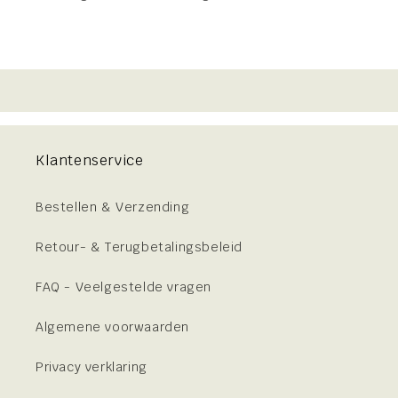
Klantenservice
Bestellen & Verzending
Retour- & Terugbetalingsbeleid
FAQ - Veelgestelde vragen
Algemene voorwaarden
Privacy verklaring