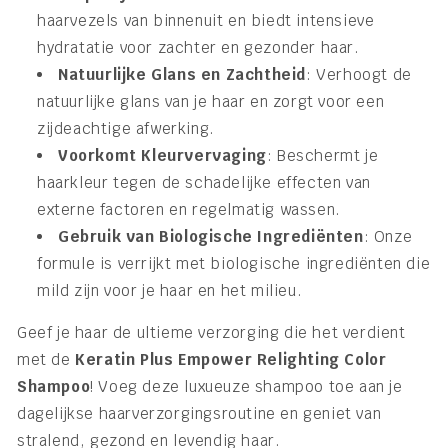
haarvezels van binnenuit en biedt intensieve
hydratatie voor zachter en gezonder haar.
Natuurlijke Glans en Zachtheid
: Verhoogt de
natuurlijke glans van je haar en zorgt voor een
zijdeachtige afwerking.
Voorkomt Kleurvervaging
: Beschermt je
haarkleur tegen de schadelijke effecten van
externe factoren en regelmatig wassen.
Gebruik van Biologische Ingrediënten
: Onze
formule is verrijkt met biologische ingrediënten die
mild zijn voor je haar en het milieu.
Geef je haar de ultieme verzorging die het verdient
met de
Keratin Plus Empower Relighting Color
Shampoo
! Voeg deze luxueuze shampoo toe aan je
dagelijkse haarverzorgingsroutine en geniet van
stralend, gezond en levendig haar.