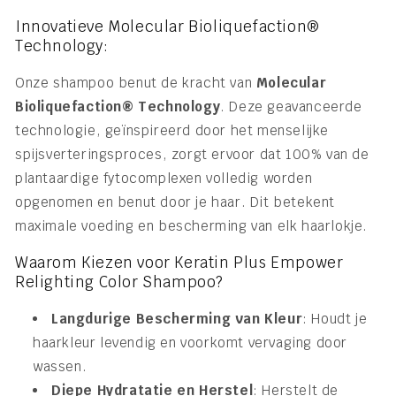
Innovatieve Molecular Bioliquefaction®
Technology:
Onze shampoo benut de kracht van
Molecular
Bioliquefaction® Technology
. Deze geavanceerde
technologie, geïnspireerd door het menselijke
spijsverteringsproces, zorgt ervoor dat 100% van de
plantaardige fytocomplexen volledig worden
opgenomen en benut door je haar. Dit betekent
maximale voeding en bescherming van elk haarlokje.
Waarom Kiezen voor Keratin Plus Empower
Relighting Color Shampoo?
Langdurige Bescherming van Kleur
: Houdt je
haarkleur levendig en voorkomt vervaging door
wassen.
Diepe Hydratatie en Herstel
: Herstelt de