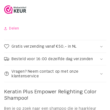
Delen
Gratis verzending vanaf €50,- in NL
Besteld voor 16:00 dezelfde dag verzonden
Vragen? Neem contact op met onze
klantenservice
Keratin Plus Empower Relighting Color
Shampoo!
Ben je op zoek naar een shampoo die je haarkleur