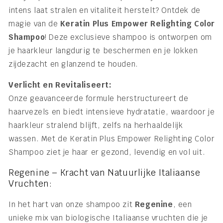
intens laat stralen en vitaliteit herstelt? Ontdek de
magie van de
Keratin Plus Empower Relighting Color
Shampoo
! Deze exclusieve shampoo is ontworpen om
je haarkleur langdurig te beschermen en je lokken
zijdezacht en glanzend te houden.
Verlicht en Revitaliseert:
Onze geavanceerde formule herstructureert de
haarvezels en biedt intensieve hydratatie, waardoor je
haarkleur stralend blijft, zelfs na herhaaldelijk
wassen. Met de Keratin Plus Empower Relighting Color
Shampoo ziet je haar er gezond, levendig en vol uit.
Regenine – Kracht van Natuurlijke Italiaanse
Vruchten:
In het hart van onze shampoo zit
Regenine
, een
unieke mix van biologische Italiaanse vruchten die je