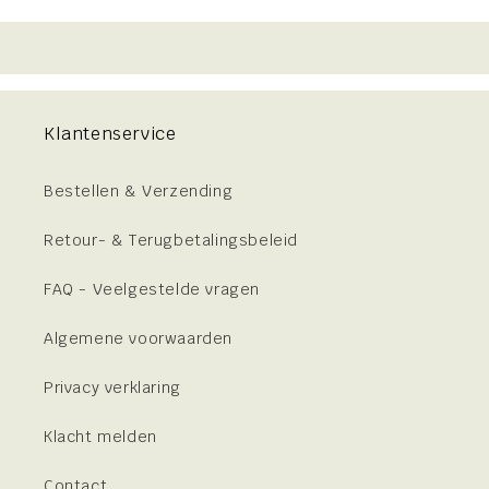
Klantenservice
Bestellen & Verzending
Retour- & Terugbetalingsbeleid
FAQ - Veelgestelde vragen
Algemene voorwaarden
Privacy verklaring
Klacht melden
Contact