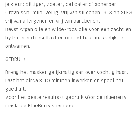
je kleur: pittiger, zoeter, delicater of scherper.
Organisch, mild, veilig, vrij van siliconen, SLS en SLES,
vrij van allergenen en vrij van parabenen.
Bevat Argan olie en wilde-roos olie voor een zacht en
hydraterend resultaat en om het haar makkelijk te
ontwarren.
GEBRUIK:
Breng het masker gelijkmatig aan over vochtig haar.
Laat het circa 3-10 minuten inwerken en spoel het
goed uit.
Voor het beste resultaat gebruik vóór de BlueBerry
mask, de BlueBerry shampoo.