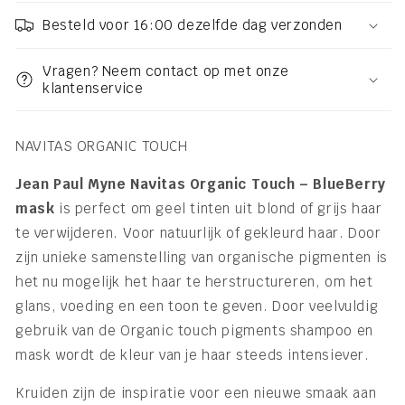
Besteld voor 16:00 dezelfde dag verzonden
Vragen? Neem contact op met onze
klantenservice
NAVITAS ORGANIC TOUCH
Jean Paul Myne Navitas Organic Touch – BlueBerry
mask
is perfect om geel tinten uit blond of grijs haar
te verwijderen. Voor natuurlijk of gekleurd haar. Door
zijn unieke samenstelling van organische pigmenten is
het nu mogelijk het haar te herstructureren, om het
glans, voeding en een toon te geven. Door veelvuldig
gebruik van de Organic touch pigments shampoo en
mask wordt de kleur van je haar steeds intensiever.
Kruiden zijn de inspiratie voor een nieuwe smaak aan